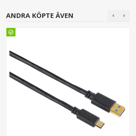
ANDRA KÖPTE ÄVEN