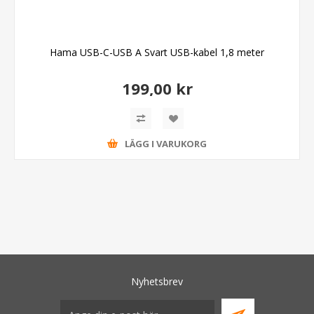
Hama USB-C-USB A Svart USB-kabel 1,8 meter
199,00 kr
LÄGG I VARUKORG
Nyhetsbrev