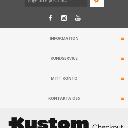
INFORMATION
KUNDSERVICE
MITT KONTO
KONTAKTA OSS