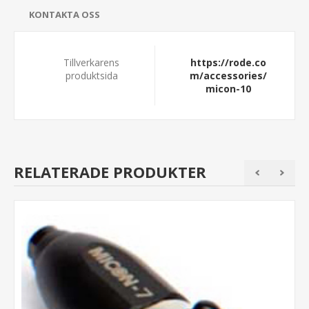
KONTAKTA OSS
Tillverkarens
https://rode.co
produktsida
m/accessories/
micon-10
RELATERADE PRODUKTER