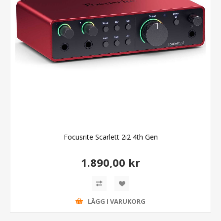
Focusrite Scarlett 2i2 4th Gen
1.890,00 kr
LÄGG I VARUKORG