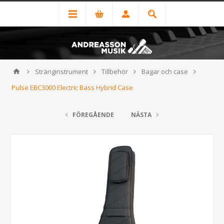
Stränginstrument
Tillbehör
Bagar och case
Pulse EBC3000 Electric Bass Hybrid Case
FÖREGÅENDE
NÄSTA