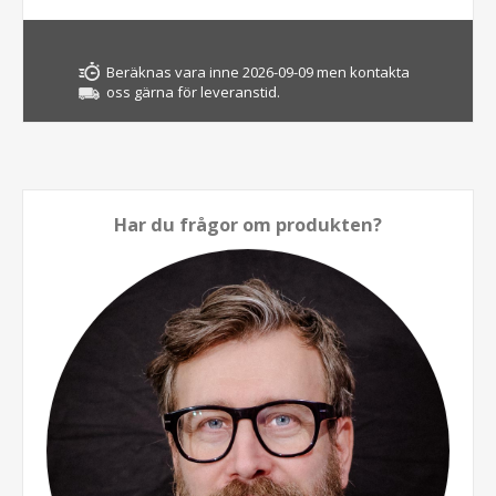
Beräknas vara inne 2026-09-09 men kontakta
oss gärna för leveranstid.
Har du frågor om produkten?