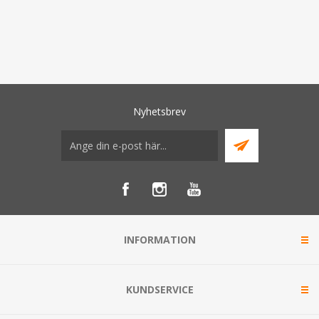
Nyhetsbrev
INFORMATION
KUNDSERVICE