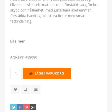
tillverkad i slitstarkt material med förstärkt sarg för bra
skydd och hållbarhet, med justerbara axelremmar,
förstärkta handtag och stora fickor med smart
fackindelning.
Läs mer
Artikelnr:
438080