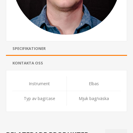
SPECIFIKATIONER
KONTAKTA OSS
Instrument
Elbas
Typ av bag/case
Mjuk bag/väska