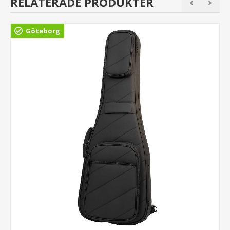
RELATERADE PRODUKTER
Göteborg