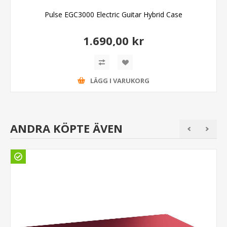
Pulse EGC3000 Electric Guitar Hybrid Case
1.690,00 kr
LÄGG I VARUKORG
ANDRA KÖPTE ÄVEN