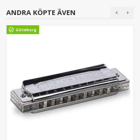
ANDRA KÖPTE ÄVEN
Göteborg