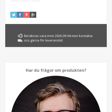
Beräknas vara inne 2026-09-04 men kontakta
oss gärna för leveranstid.
Har du frågor om produkten?