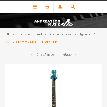
Stränginstrument
Gitarrer & Basar
Elgitarrer
PRS SE Custom 24-08 Quilt Lake Blue
FÖREGÅENDE
NÄSTA