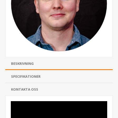
BESKRIVNING
SPECIFIKATIONER
KONTAKTA OSS