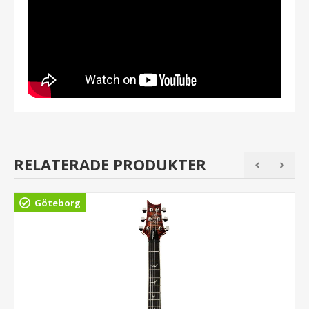
RELATERADE PRODUKTER
Göteborg