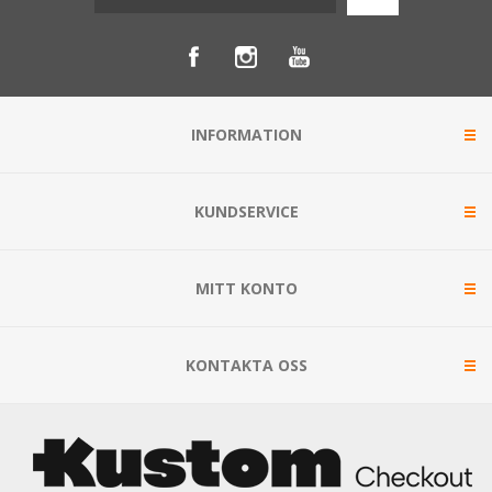
INFORMATION
KUNDSERVICE
MITT KONTO
KONTAKTA OSS