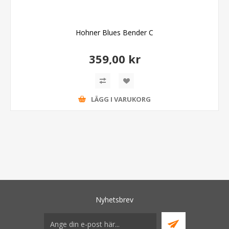
Hohner Blues Bender C
359,00 kr
LÄGG I VARUKORG
Nyhetsbrev