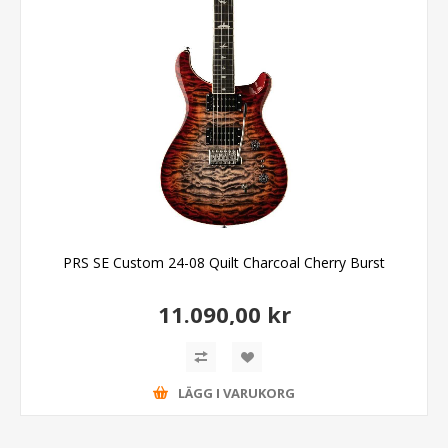
PRS SE Custom 24-08 Quilt Charcoal Cherry Burst
11.090,00 kr
LÄGG I VARUKORG