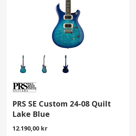
PRS SE Custom 24-08 Quilt
Lake Blue
12.190,00 kr