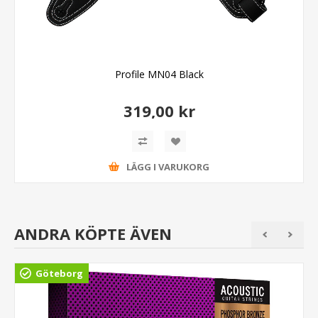
Profile MN04 Black
319,00 kr
LÄGG I VARUKORG
ANDRA KÖPTE ÄVEN
Göteborg