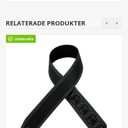
RELATERADE PRODUKTER
Uddevalla