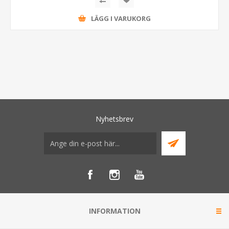
LÄGG I VARUKORG
Nyhetsbrev
INFORMATION