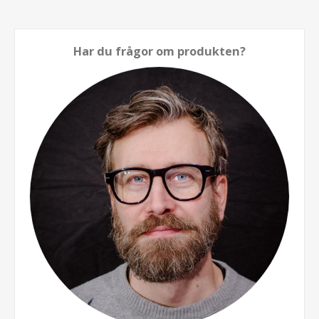
Har du frågor om produkten?