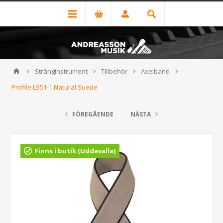
Stränginstrument
Tillbehör
Axelband
Profile LS51-1 Natural Suede
FÖREGÅENDE
NÄSTA
Finns i butik (Uddevalla)