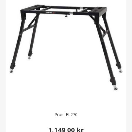
Proel EL270
1.149,00 kr