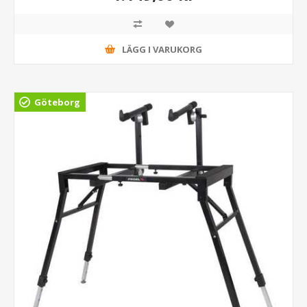
LÄGG I VARUKORG
Göteborg