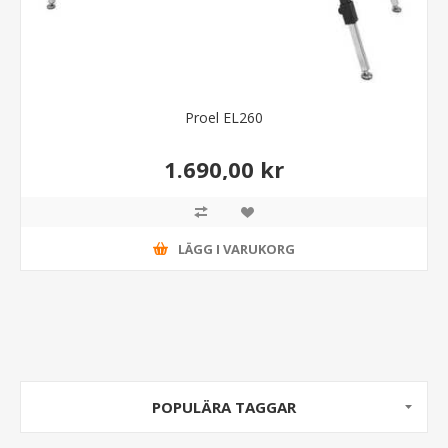
Proel EL260
1.690,00 kr
LÄGG I VARUKORG
POPULÄRA TAGGAR