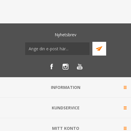
Nyhetsbrev
INFORMATION
KUNDSERVICE
MITT KONTO