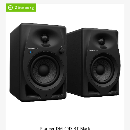
Göteborg
Pioneer DM-40D-BT Black