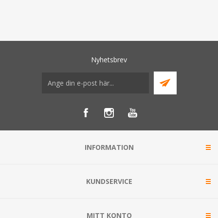
Nyhetsbrev
INFORMATION
KUNDSERVICE
MITT KONTO