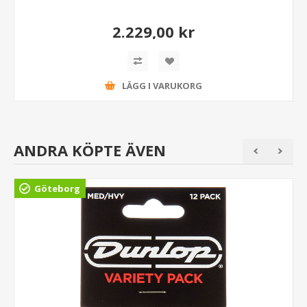
2.229,00 kr
LÄGG I VARUKORG
ANDRA KÖPTE ÄVEN
Göteborg