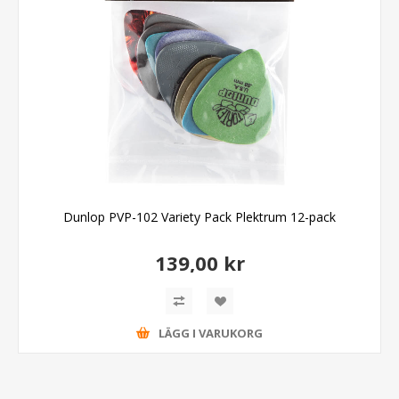
Dunlop PVP-102 Variety Pack Plektrum 12-pack
139,00 kr
LÄGG I VARUKORG