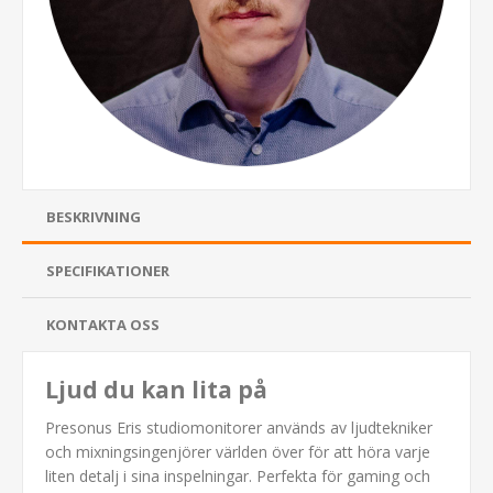
BESKRIVNING
SPECIFIKATIONER
KONTAKTA OSS
Ljud du kan lita på
Presonus Eris studiomonitorer används av ljudtekniker
och mixningsingenjörer världen över för att höra varje
liten detalj i sina inspelningar. Perfekta för gaming och