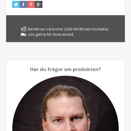
Beräknas vara inne 2026-09-08 men kontakta
oss gärna för leveranstid.
Har du frågor om produkten?