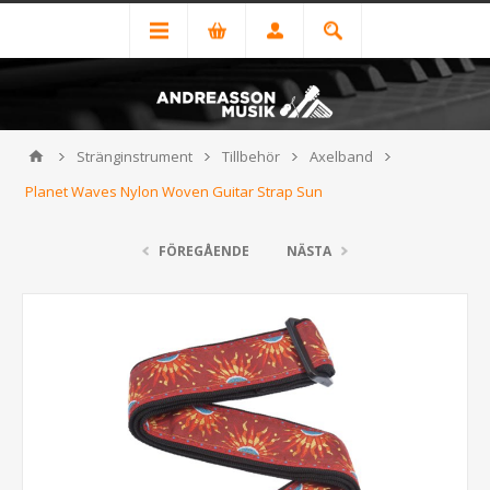
Stränginstrument
Tillbehör
Axelband
Planet Waves Nylon Woven Guitar Strap Sun
FÖREGÅENDE
NÄSTA