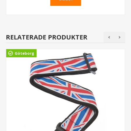
RELATERADE PRODUKTER
Göteborg