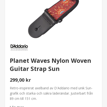
Planet Waves Nylon Woven
Guitar Strap Sun
299,00 kr
Retro-inspirerat axelband av D'Addario med unik Sun-
grafik och starka och säkra läderändar. Justerbart från
89 cm till 151 cm.