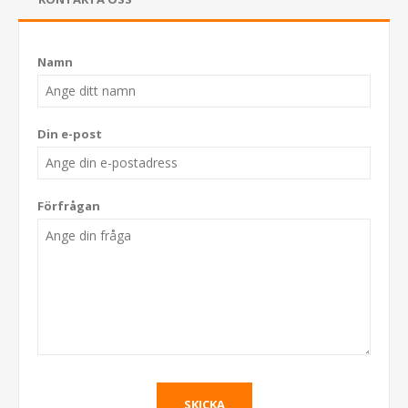
Namn
Din e-post
Förfrågan