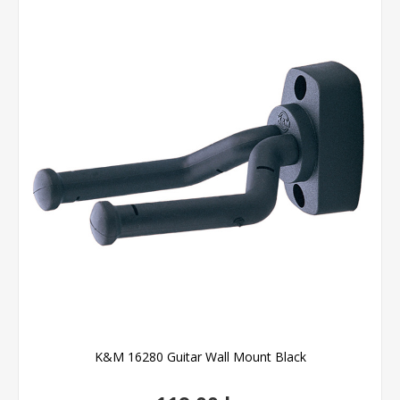
K&M 16280 Guitar Wall Mount Black