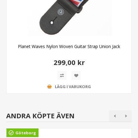
Planet Waves Nylon Woven Guitar Strap Union Jack
299,00 kr
LÄGG I VARUKORG
ANDRA KÖPTE ÄVEN
Göteborg