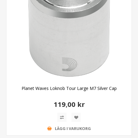
Planet Waves Loknob Tour Large M7 Silver Cap
119,00 kr
LÄGG I VARUKORG