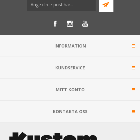
INFORMATION
KUNDSERVICE
MITT KONTO
KONTAKTA OSS