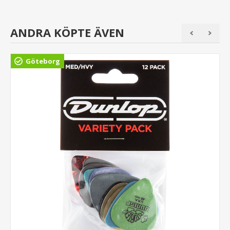
ANDRA KÖPTE ÄVEN
Göteborg