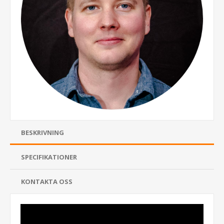
BESKRIVNING
SPECIFIKATIONER
KONTAKTA OSS