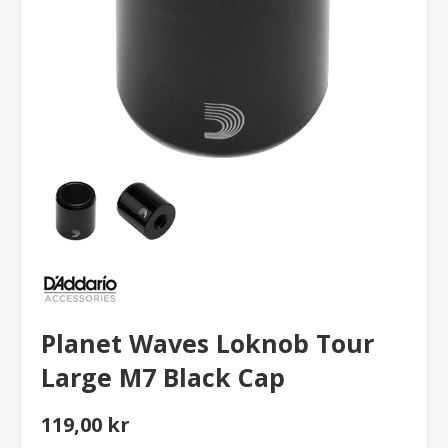
Planet Waves Loknob Tour
Large M7 Black Cap
119,00 kr