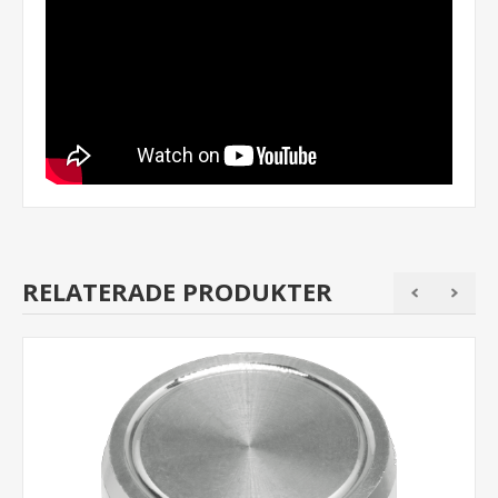
RELATERADE PRODUKTER