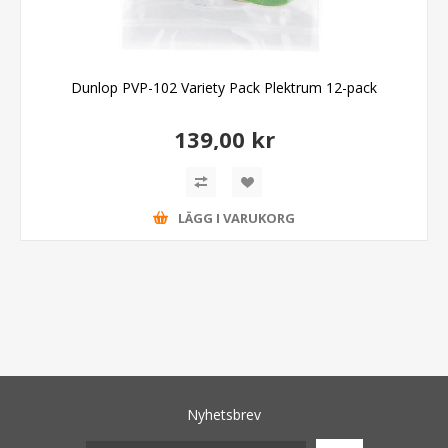
Dunlop PVP-102 Variety Pack Plektrum 12-pack
139,00 kr
LÄGG I VARUKORG
Nyhetsbrev