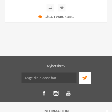
LÄGG I VARUKORG
Nyhetsbrev
INFORMATION