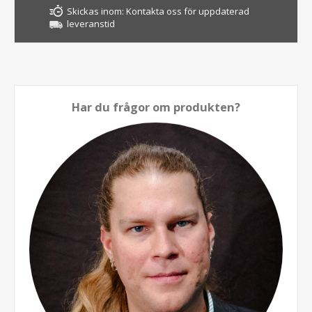
Skickas inom:
Kontakta oss för uppdaterad
leveranstid
Har du frågor om produkten?