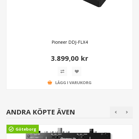
Pioneer DDJ-FLX4
3.899,00 kr
LÄGG I VARUKORG
ANDRA KÖPTE ÄVEN
Göteborg