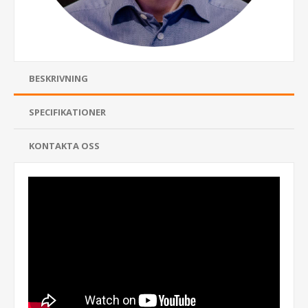
BESKRIVNING
SPECIFIKATIONER
KONTAKTA OSS