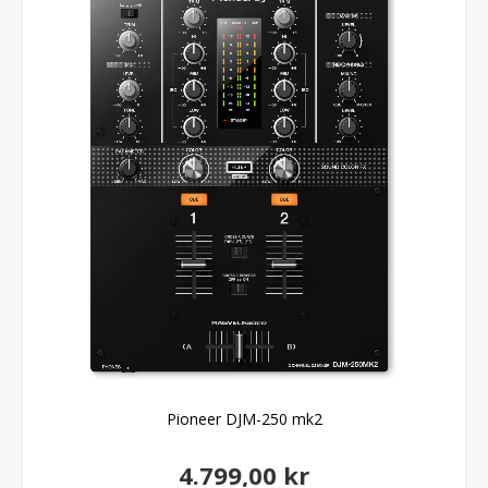
Pioneer DJM-250 mk2
4.799,00 kr