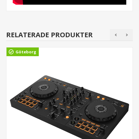
RELATERADE PRODUKTER
Göteborg