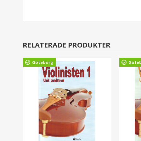
RELATERADE PRODUKTER
Göteborg
Göte