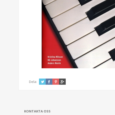
Dela:
KONTAKTA OSS