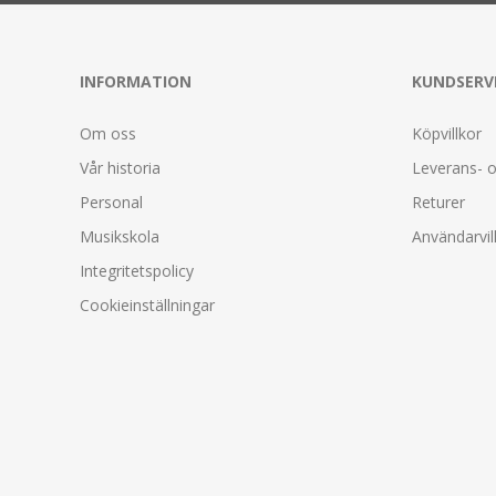
INFORMATION
KUNDSERV
Om oss
Köpvillkor
Vår historia
Leverans- o
Personal
Returer
Musikskola
Användarvil
Integritetspolicy
Cookieinställningar