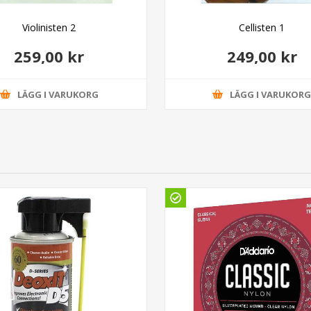
Violinisten 2
Cellisten 1
259,00 kr
249,00 kr
LÄGG I VARUKORG
LÄGG I VARUKOR