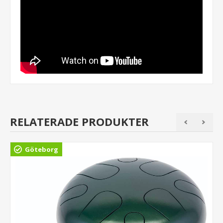
RELATERADE PRODUKTER
Göteborg