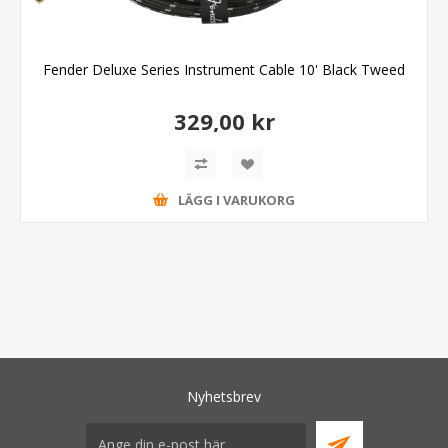
Fender Deluxe Series Instrument Cable 10' Black Tweed
329,00 kr
LÄGG I VARUKORG
Nyhetsbrev