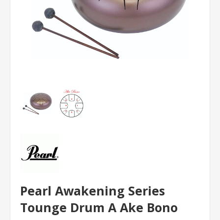
Pearl Awakening Series
Tounge Drum A Ake Bono