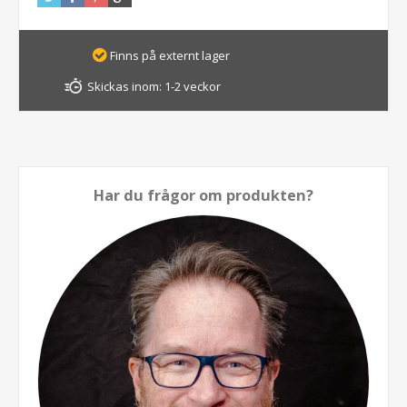
Finns på externt lager
Skickas inom:
1-2 veckor
Har du frågor om produkten?