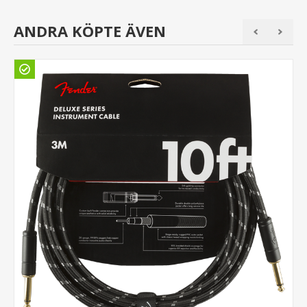
ANDRA KÖPTE ÄVEN