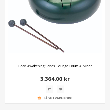
Pearl Awakening Series Tounge Drum A Minor
3.364,00 kr
LÄGG I VARUKORG