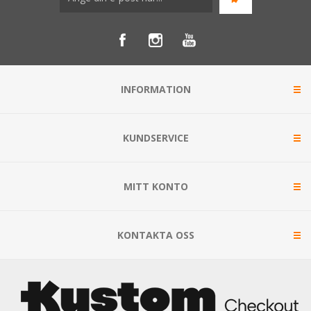
INFORMATION
KUNDSERVICE
MITT KONTO
KONTAKTA OSS