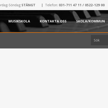
rdag-Söndag
STÄNGT
|
Telefon:
031-711 47 11 / 0522-129 00
MUSIKSKOLA
KONTAKTA OSS
SKOLA/KOMMUN