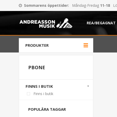
Sommarens öppettider
:
Måndag-Fredag
11-18
Lö
REA/BEGAGNAT
PRODUKTER
PBONE
FINNS I BUTIK
Finns i butik
POPULÄRA TAGGAR