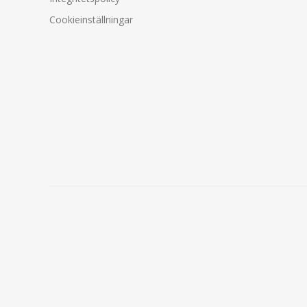
Cookieinställningar