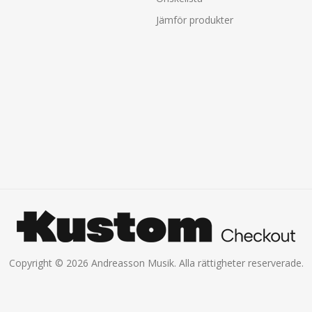
Jämför produkter
Copyright © 2026 Andreasson Musik. Alla rättigheter reserverade.