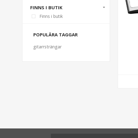
FINNS I BUTIK
Finns i butik
POPULÄRA TAGGAR
gitarrsträngar