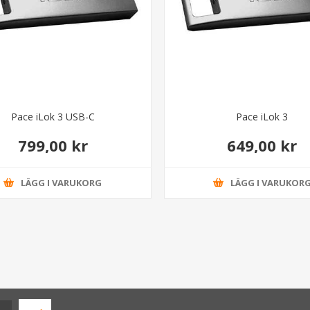
Pace iLok 3 USB-C
Pace iLok 3
799,00 kr
649,00 kr
LÄGG I VARUKORG
LÄGG I VARUKOR