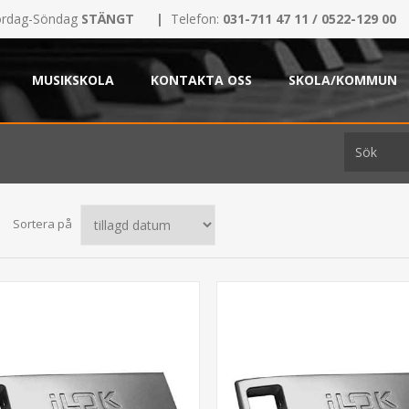
rdag-Söndag
STÄNGT
|
Telefon:
031-711 47 11 / 0522-129 00
MUSIKSKOLA
KONTAKTA OSS
SKOLA/KOMMUN
Sortera på