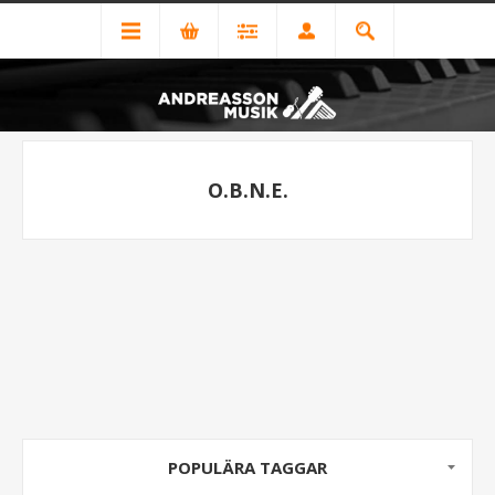
O.B.N.E.
POPULÄRA TAGGAR