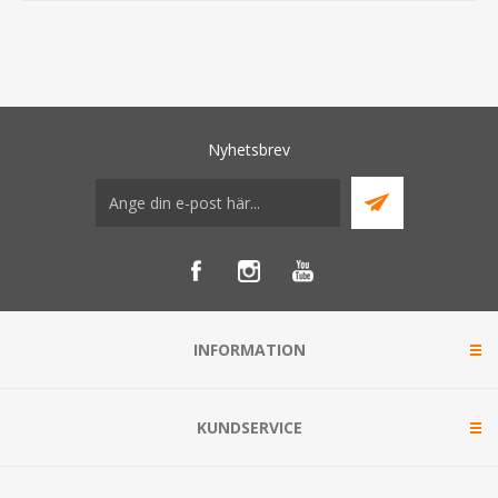
Nyhetsbrev
INFORMATION
KUNDSERVICE