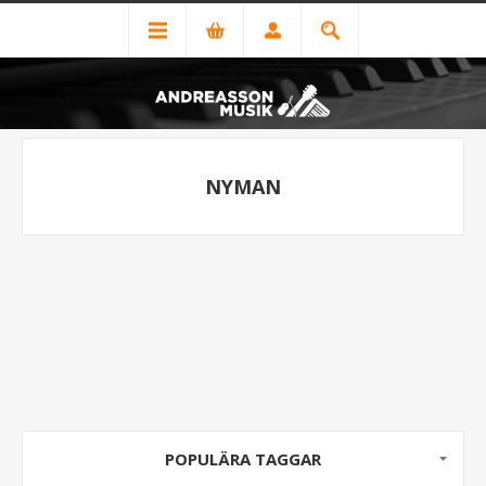
NYMAN
POPULÄRA TAGGAR