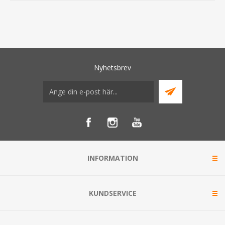
Nyhetsbrev
INFORMATION
KUNDSERVICE