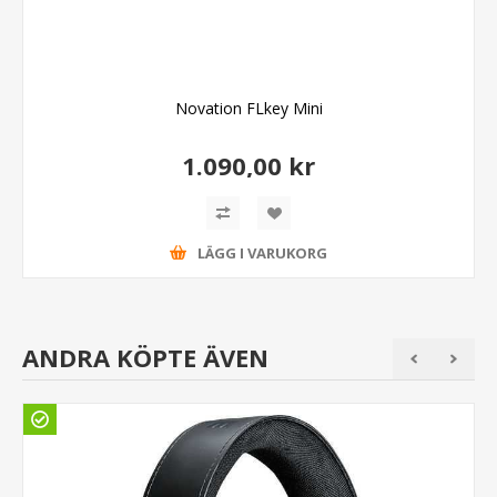
Novation FLkey Mini
1.090,00 kr
LÄGG I VARUKORG
ANDRA KÖPTE ÄVEN