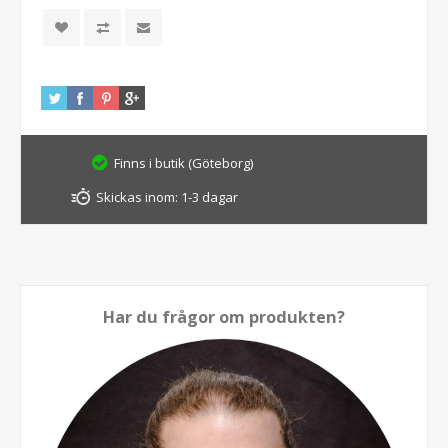
Finns i butik (Göteborg)
Skickas inom:
1-3 dagar
Har du frågor om produkten?