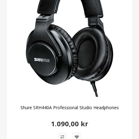
Shure SRH440A Professional Studio Headphones
1.090,00 kr