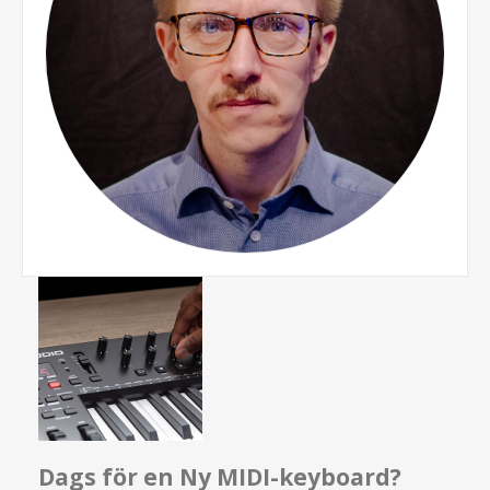
Dags för en Ny MIDI-keyboard?