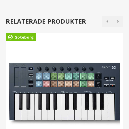
RELATERADE PRODUKTER
Göteborg