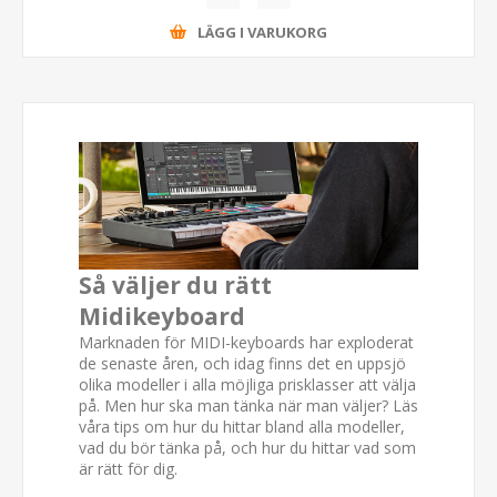
LÄGG I VARUKORG
Så väljer du rätt
Midikeyboard
Marknaden för MIDI-keyboards har exploderat
de senaste åren, och idag finns det en uppsjö
olika modeller i alla möjliga prisklasser att välja
på. Men hur ska man tänka när man väljer? Läs
våra tips om hur du hittar bland alla modeller,
vad du bör tänka på, och hur du hittar vad som
är rätt för dig.