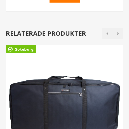
RELATERADE PRODUKTER
Göteborg