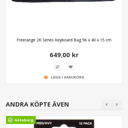
Freerange 2K Series Keyboard Bag 96 x 40 x 15 cm
649,00 kr
LÄGG I VARUKORG
ANDRA KÖPTE ÄVEN
Göteborg