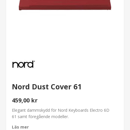
Nord Dust Cover 61
459,00 kr
Elegant dammskydd för Nord Keyboards Electro 6D
61 samt föregående modeller.
Läs mer