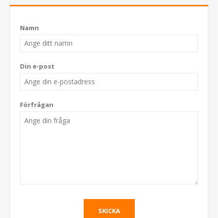
Namn
Din e-post
Förfrågan