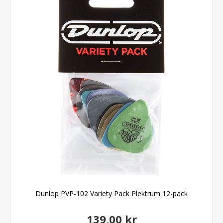
Dunlop PVP-102 Variety Pack Plektrum 12-pack
139,00 kr