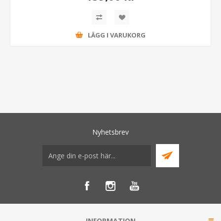
LÄGG I VARUKORG
Nyhetsbrev
INFORMATION