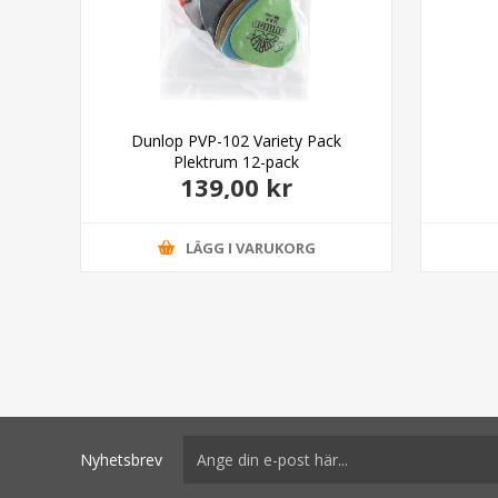
Dunlop PVP-102 Variety Pack
Plektrum 12-pack
139,00 kr
LÄGG I VARUKORG
Nyhetsbrev