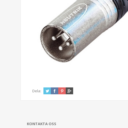
Dela:
KONTAKTA OSS