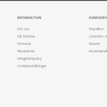
INFORMATION
KUNDSERV
Om oss
Köpvillkor
Vår historia
Leverans- o
Personal
Returer
Musikskola
Användarvil
Integritetspolicy
Cookieinställningar