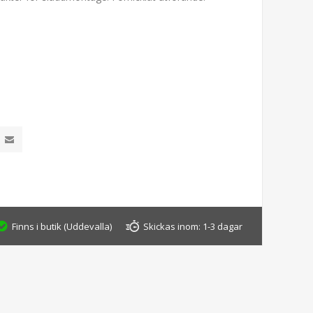
Finns i butik (Uddevalla)
Skickas inom:
1-3 dagar