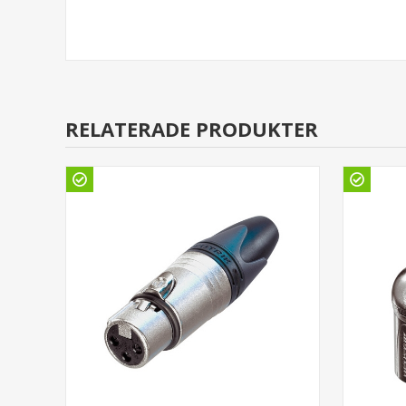
RELATERADE PRODUKTER