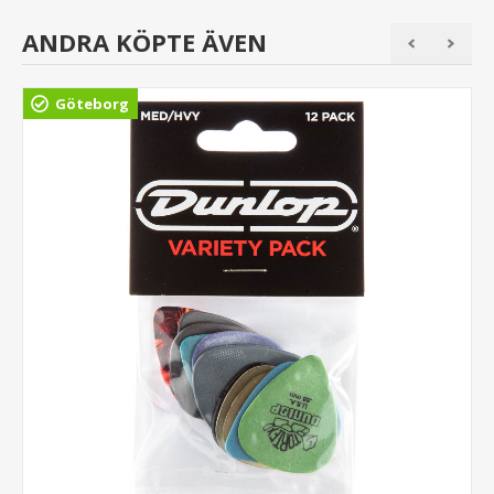
ANDRA KÖPTE ÄVEN
Göteborg