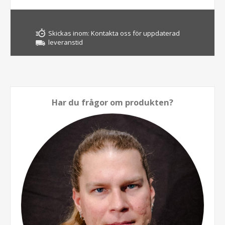
Skickas inom:
Kontakta oss för uppdaterad
leveranstid
Har du frågor om produkten?