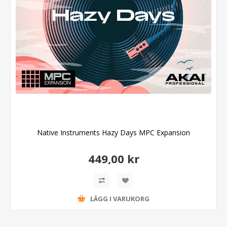
Native Instruments Hazy Days MPC Expansion
449,00 kr
LÄGG I VARUKORG