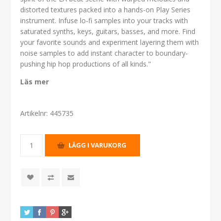
distorted textures packed into a hands-on Play Series
instrument. Infuse lo-fi samples into your tracks with
saturated synths, keys, guitars, basses, and more. Find
your favorite sounds and experiment layering them with
noise samples to add instant character to boundary-
pushing hip hop productions of all kinds."
Läs mer
Artikelnr:
445735