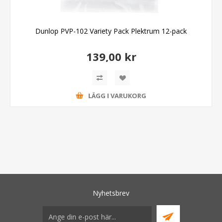
Dunlop PVP-102 Variety Pack Plektrum 12-pack
139,00 kr
LÄGG I VARUKORG
Nyhetsbrev