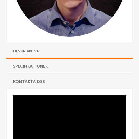
BESKRIVNING
SPECIFIKATIONER
KONTAKTA OSS