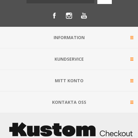
INFORMATION
KUNDSERVICE
MITT KONTO
KONTAKTA OSS