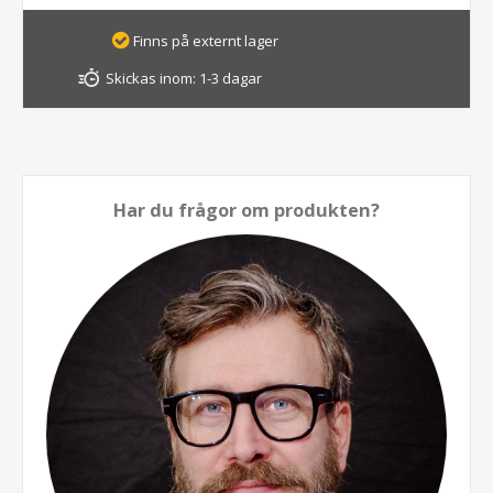
Finns på externt lager
Skickas inom:
1-3 dagar
Har du frågor om produkten?