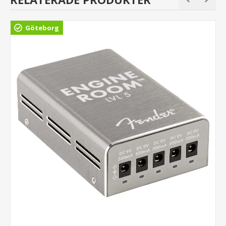
Göteborg