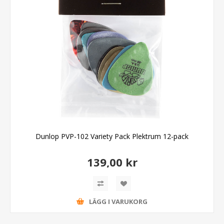
Dunlop PVP-102 Variety Pack Plektrum 12-pack
139,00 kr
LÄGG I VARUKORG