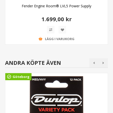
Fender Engine Room® LVL5 Power Supply
1.699,00 kr
LÄGG I VARUKORG
ANDRA KÖPTE ÄVEN
Göteborg