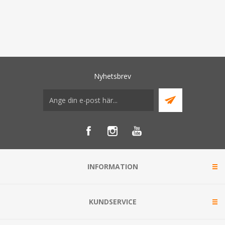
Nyhetsbrev
INFORMATION
KUNDSERVICE