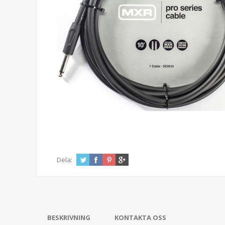
Dela:
BESKRIVNING
KONTAKTA OSS