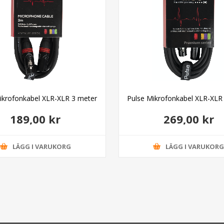
ikrofonkabel XLR-XLR 3 meter
Pulse Mikrofonkabel XLR-XLR
189,00 kr
269,00 kr
LÄGG I VARUKORG
LÄGG I VARUKOR