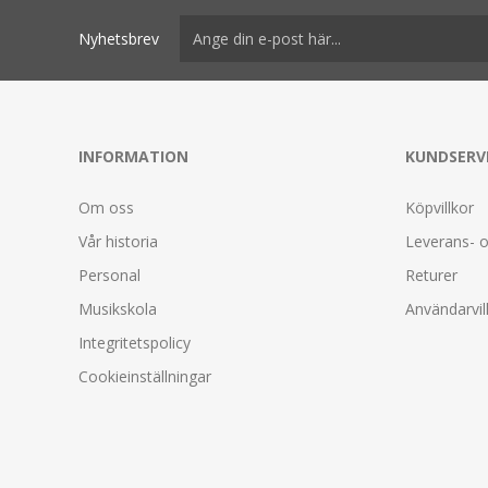
Nyhetsbrev
INFORMATION
KUNDSERV
Om oss
Köpvillkor
Vår historia
Leverans- o
Personal
Returer
Musikskola
Användarvil
Integritetspolicy
Cookieinställningar