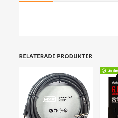
RELATERADE PRODUKTER
Uddev