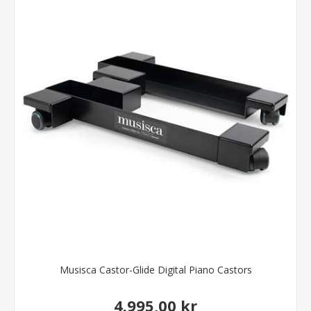
Musisca Castor-Glide Digital Piano Castors
4.995,00 kr