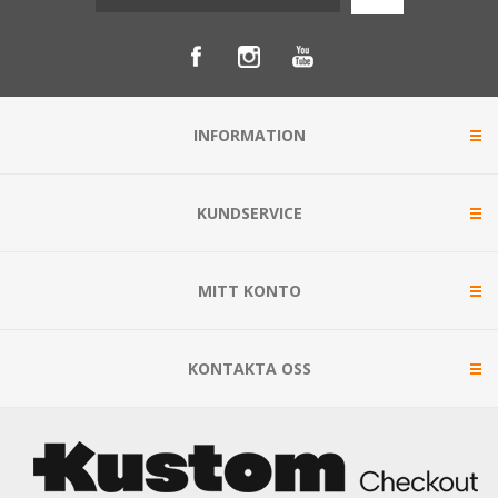
INFORMATION
KUNDSERVICE
MITT KONTO
KONTAKTA OSS