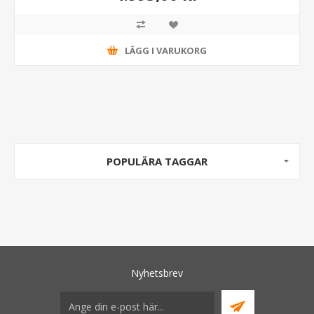
LÄGG I VARUKORG
POPULÄRA TAGGAR
Nyhetsbrev