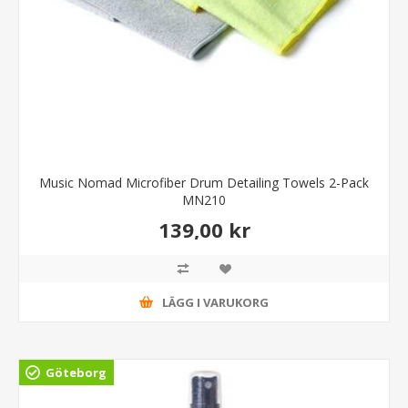
Music Nomad Microfiber Drum Detailing Towels 2-Pack
MN210
139,00 kr
LÄGG I VARUKORG
Göteborg