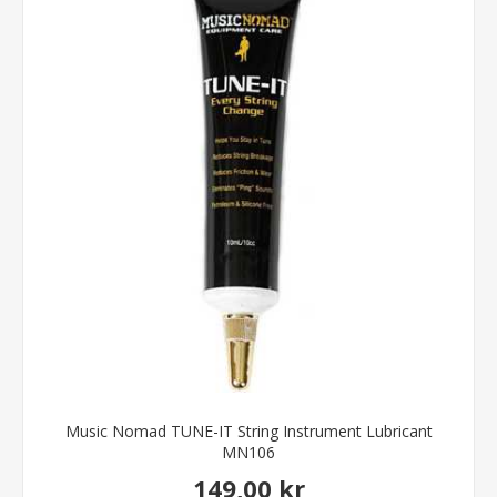
Music Nomad TUNE-IT String Instrument Lubricant
MN106
149,00 kr