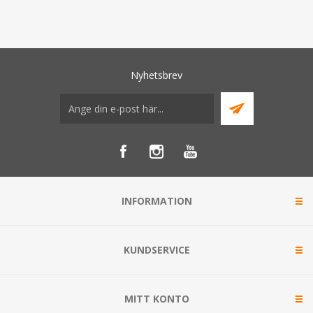
Nyhetsbrev
INFORMATION
KUNDSERVICE
MITT KONTO