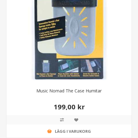
Music Nomad The Case Humitar
199,00 kr
LÄGG I VARUKORG