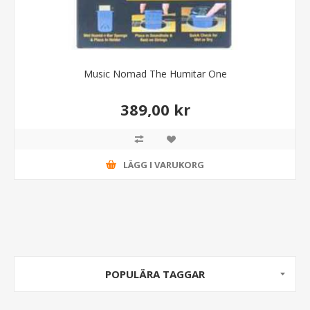
Music Nomad The Humitar One
389,00 kr
LÄGG I VARUKORG
POPULÄRA TAGGAR