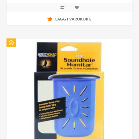
LÄGG I VARUKORG