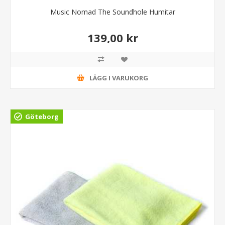
Music Nomad The Soundhole Humitar
139,00 kr
LÄGG I VARUKORG
Göteborg