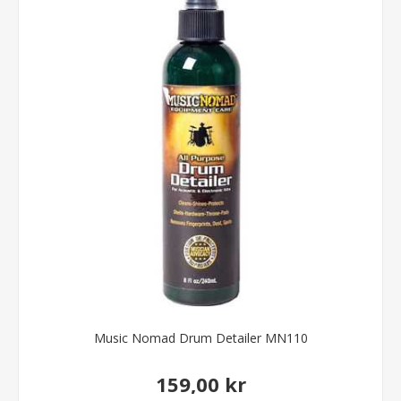
Music Nomad Drum Detailer MN110
159,00 kr