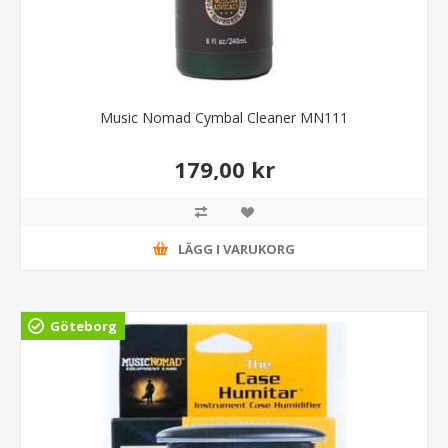
Music Nomad Cymbal Cleaner MN111
179,00 kr
LÄGG I VARUKORG
Göteborg