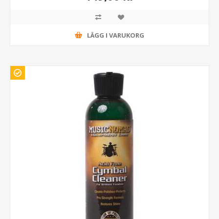
LÄGG I VARUKORG