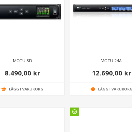
MOTU 8D
MOTU 24Ai
8.490,00 kr
12.690,00 kr
LÄGG I VARUKORG
LÄGG I VARUKOR