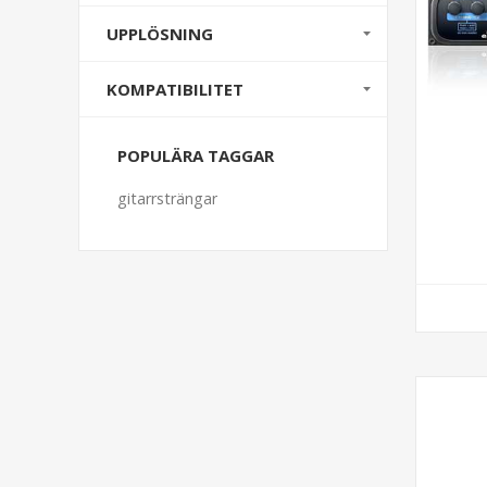
UPPLÖSNING
KOMPATIBILITET
POPULÄRA TAGGAR
gitarrsträngar