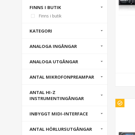
FINNS I BUTIK
Finns i butik
KATEGORI
ANALOGA INGÅNGAR
ANALOGA UTGÅNGAR
ANTAL MIKROFONPREAMPAR
ANTAL HI-Z
INSTRUMENTINGÅNGAR
INBYGGT MIDI-INTERFACE
ANTAL HÖRLURSUTGÅNGAR