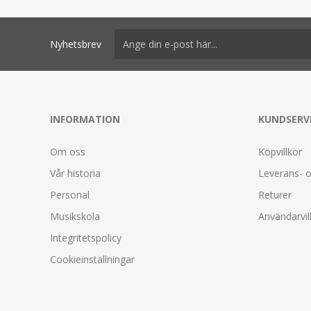
Nyhetsbrev
INFORMATION
KUNDSERV
Om oss
Köpvillkor
Vår historia
Leverans- o
Personal
Returer
Musikskola
Användarvil
Integritetspolicy
Cookieinställningar