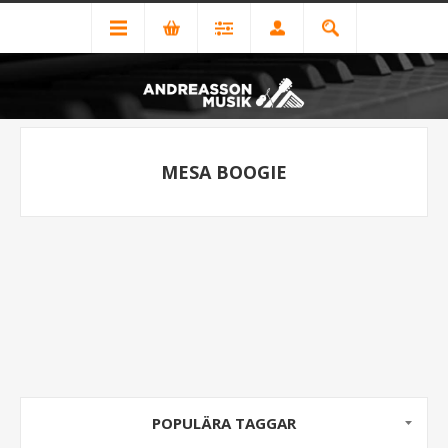
MESA BOOGIE
POPULÄRA TAGGAR