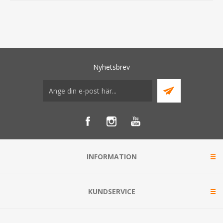
Nyhetsbrev
INFORMATION
KUNDSERVICE