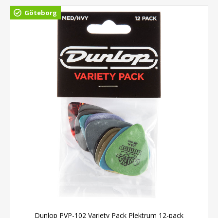
Göteborg
Dunlop PVP-102 Variety Pack Plektrum 12-pack