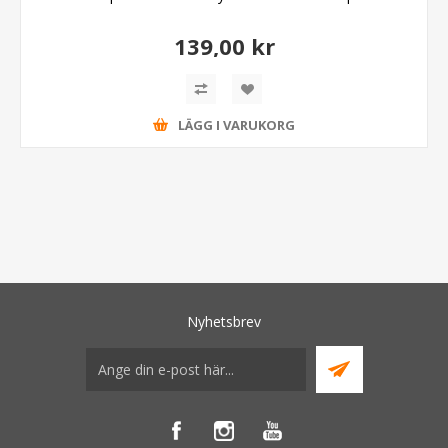
139,00 kr
LÄGG I VARUKORG
Nyhetsbrev