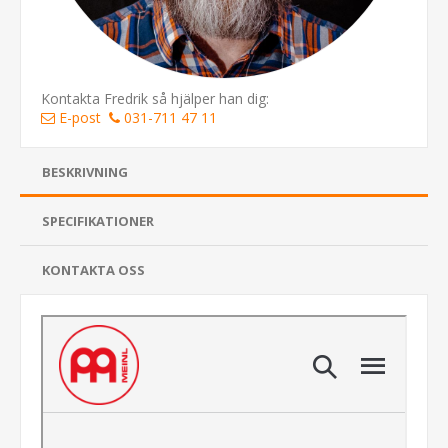
Kontakta Fredrik så hjälper han dig:
E-post
031-711 47 11
BESKRIVNING
SPECIFIKATIONER
KONTAKTA OSS