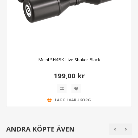
Meinl SH4BK Live Shaker Black
199,00 kr
LÄGG I VARUKORG
ANDRA KÖPTE ÄVEN