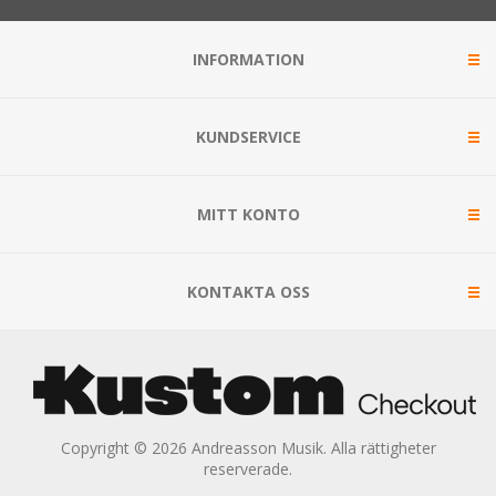
INFORMATION
KUNDSERVICE
MITT KONTO
KONTAKTA OSS
Copyright © 2026 Andreasson Musik. Alla rättigheter
reserverade.