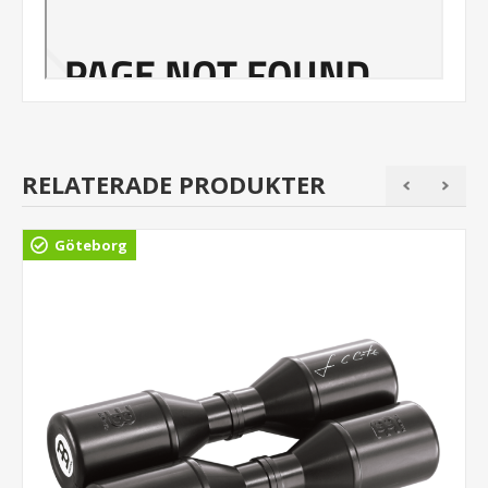
RELATERADE PRODUKTER
Göteborg