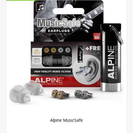
Alpine MusicSafe