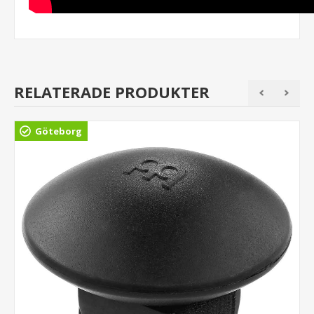
RELATERADE PRODUKTER
Göteborg