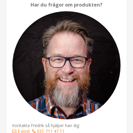
Har du frågor om produkten?
Kontakta Fredrik så hjälper han dig:
E-post
031-711 47 11