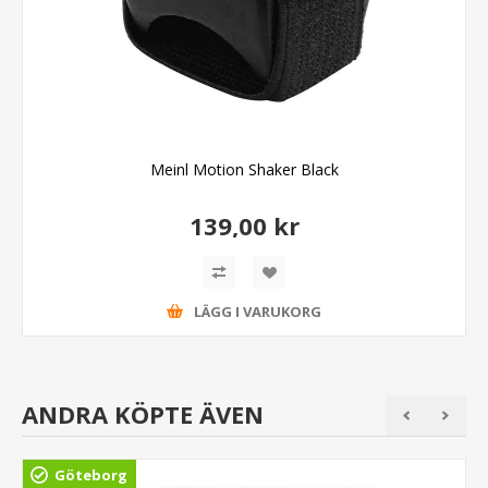
Meinl Motion Shaker Black
139,00 kr
LÄGG I VARUKORG
ANDRA KÖPTE ÄVEN
Göteborg