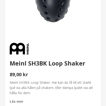
Meinl SH3BK Loop Shaker
89,00 kr
Meinl SH3BK Loop Shaker. Här kan du få till ett starkt
ljud via alla hålen på shakern. Eller dämpa ljudet via att
hålla för dem.
Läs mer