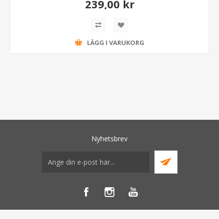
239,00 kr
LÄGG I VARUKORG
Nyhetsbrev