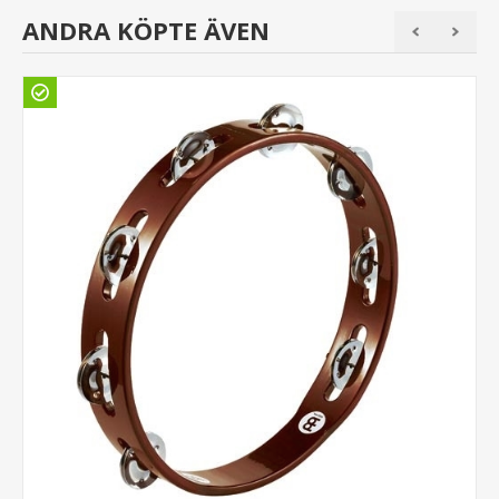
ANDRA KÖPTE ÄVEN