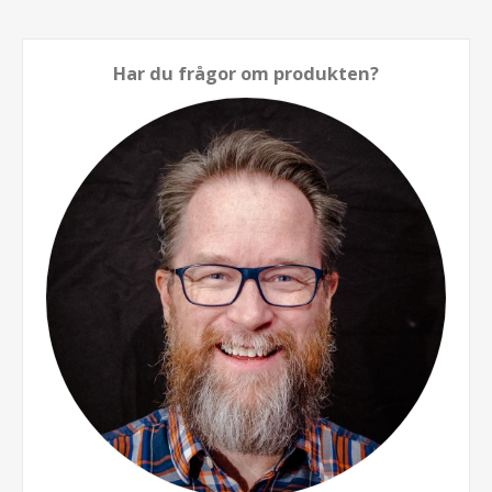
Har du frågor om produkten?