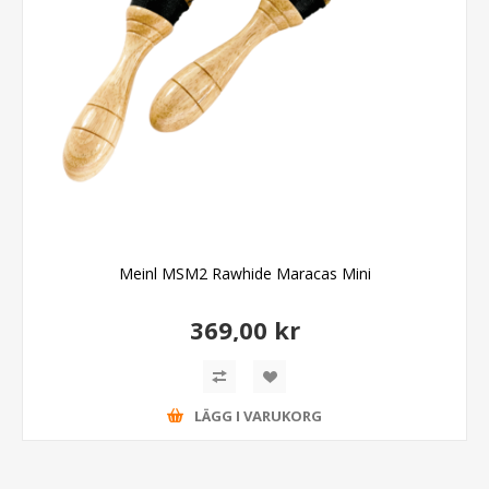
Meinl MSM2 Rawhide Maracas Mini
369,00 kr
LÄGG I VARUKORG