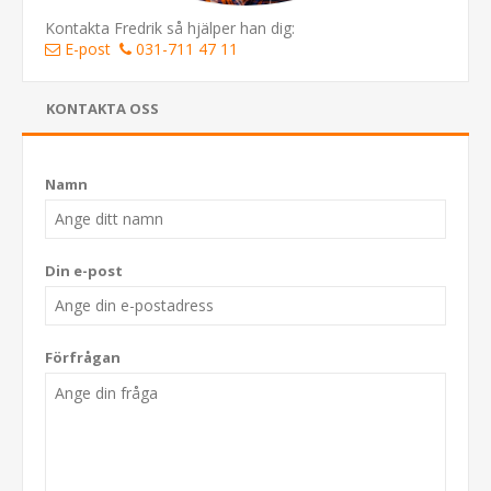
Kontakta Fredrik så hjälper han dig:
E-post
031-711 47 11
KONTAKTA OSS
Namn
Din e-post
Förfrågan