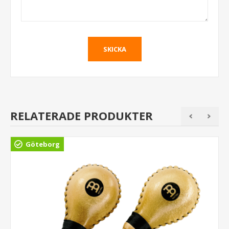
RELATERADE PRODUKTER
Göteborg