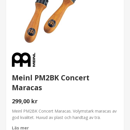
Meinl PM2BK Concert
Maracas
299,00 kr
Meinl PM2BK Concert Maracas. Volymstark maracas av
god kvalitet. Huvud av plast och handtag av trä.
Läs mer