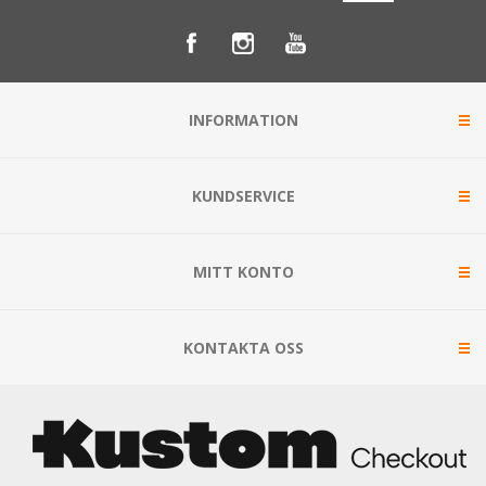
INFORMATION
KUNDSERVICE
MITT KONTO
KONTAKTA OSS