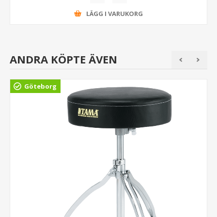
LÄGG I VARUKORG
ANDRA KÖPTE ÄVEN
Göteborg