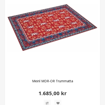
Meinl MDR-OR Trummatta
1.685,00 kr