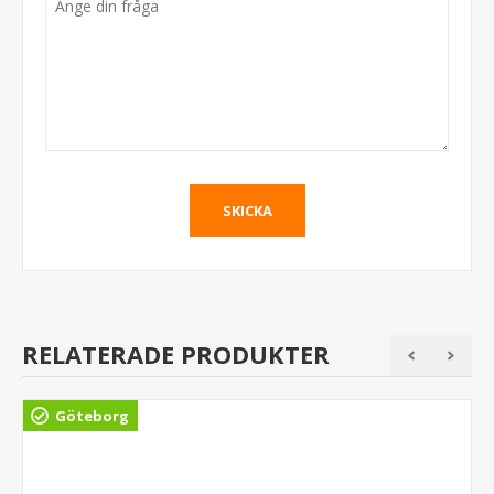
RELATERADE PRODUKTER
Göteborg