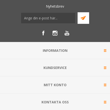
Nyhetsbrev
INFORMATION
KUNDSERVICE
MITT KONTO
KONTAKTA OSS