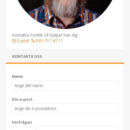
Kontakta Fredrik så hjälper han dig:
E-post
031-711 47 11
KONTAKTA OSS
Namn
Din e-post
Förfrågan