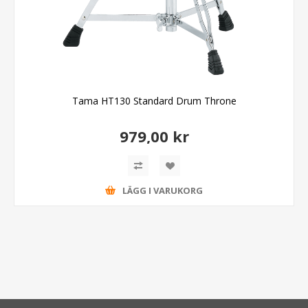
Tama HT130 Standard Drum Throne
979,00 kr
LÄGG I VARUKORG