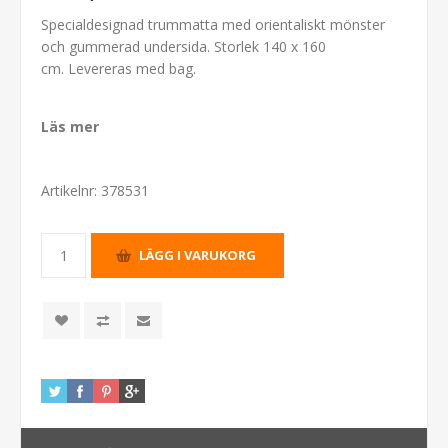
Specialdesignad trummatta med orientaliskt mönster
och gummerad undersida. Storlek 140 x 160
cm. Levereras med bag.
Läs mer
Artikelnr:
378531