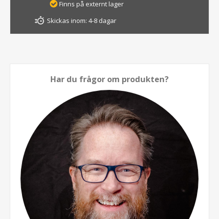
Finns på externt lager
Skickas inom:
4-8 dagar
Har du frågor om produkten?