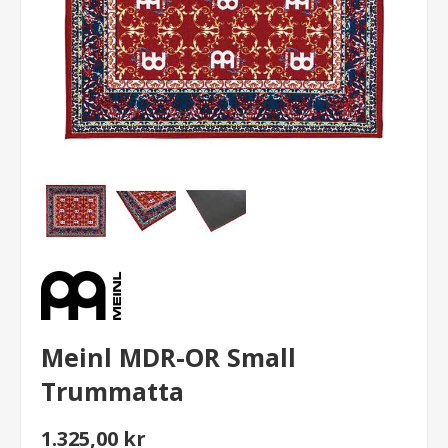
Meinl MDR-OR Small
Trummatta
1.325,00 kr