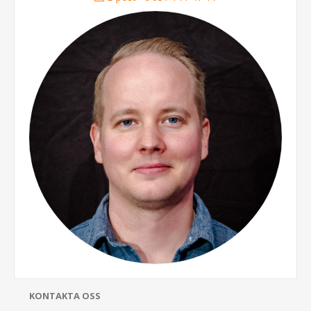
KONTAKTA OSS