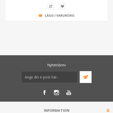
LÄGG I VARUKORG
Nyhetsbrev
INFORMATION