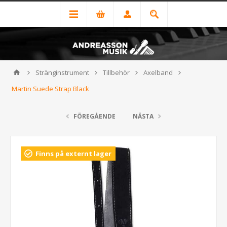
Stränginstrument
Tillbehör
Axelband
Martin Suede Strap Black
FÖREGÅENDE
NÄSTA
Finns på externt lager