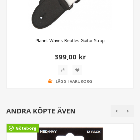
Planet Waves Beatles Guitar Strap
399,00 kr
LÄGG I VARUKORG
ANDRA KÖPTE ÄVEN
Göteborg