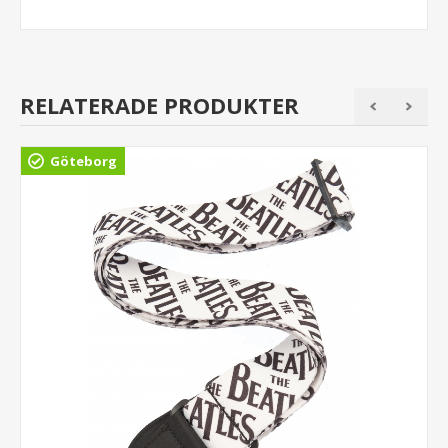
RELATERADE PRODUKTER
Göteborg