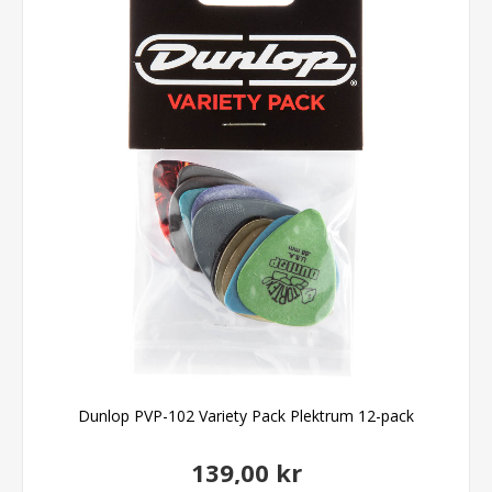
Dunlop PVP-102 Variety Pack Plektrum 12-pack
139,00 kr