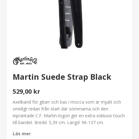
Martin Suede Strap Black
529,00 kr
Axelband för gitarr och bas i mocca som är mjukt och
smidigt redan från start där sömmarna och den
inpräntade C.F. Martin-logon ger en extra exklusiv touch
till bandet. Bredd: 5,39 cm. Längd: 96-137 cm.
Läs mer