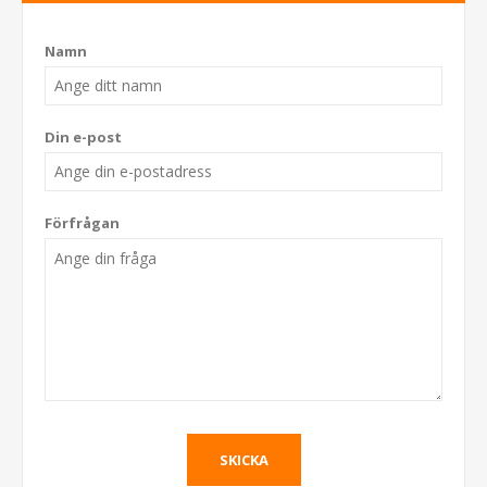
Namn
Din e-post
Förfrågan