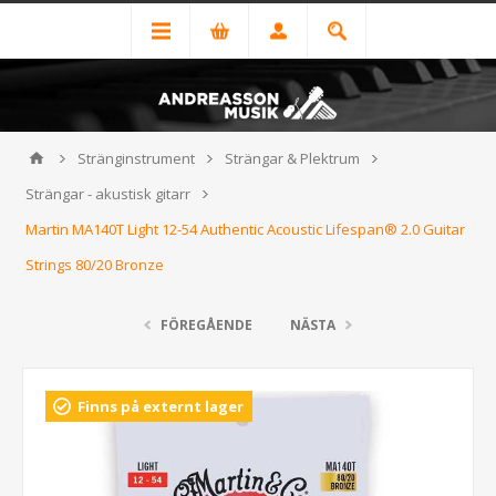
Stränginstrument
Strängar & Plektrum
Strängar - akustisk gitarr
Martin MA140T Light 12-54 Authentic Acoustic Lifespan® 2.0 Guitar
Strings 80/20 Bronze
FÖREGÅENDE
NÄSTA
Finns på externt lager