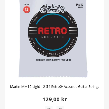
Martin MM12 Light 12-54 Retro® Acoustic Guitar Strings
129,00 kr