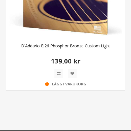
D'Addario EJ26 Phosphor Bronze Custom Light
139,00 kr
LÄGG I VARUKORG