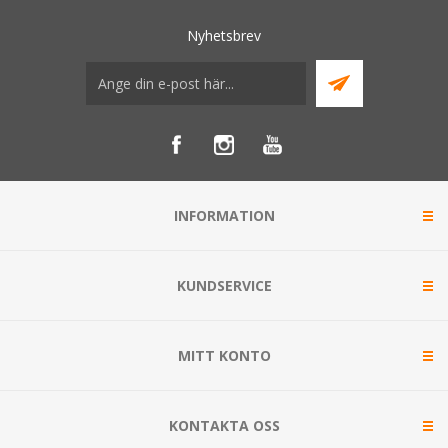
Nyhetsbrev
INFORMATION
KUNDSERVICE
MITT KONTO
KONTAKTA OSS