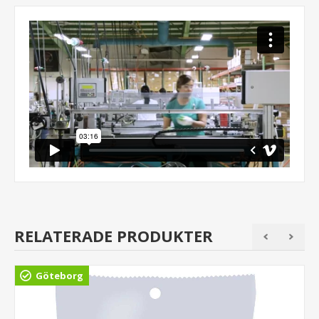
RELATERADE PRODUKTER
Göteborg