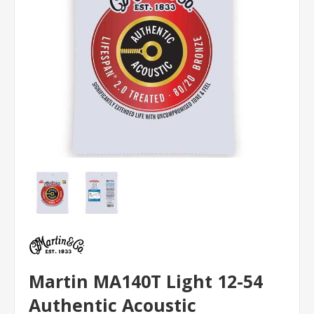
Martin MA140T Light 12-54
Authentic Acoustic