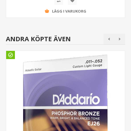
LÄGG I VARUKORG
ANDRA KÖPTE ÄVEN