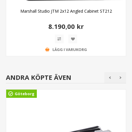
Marshall Studio JTM 2x12 Angled Cabinet ST212
8.190,00 kr
LÄGG I VARUKORG
ANDRA KÖPTE ÄVEN
Göteborg