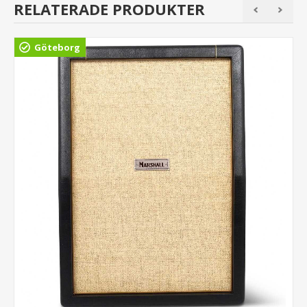
RELATERADE PRODUKTER
Göteborg