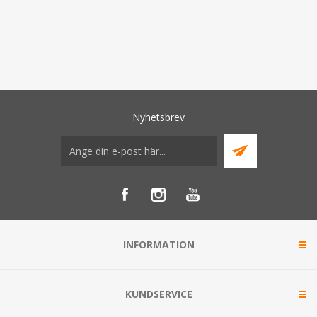
Nyhetsbrev
INFORMATION
KUNDSERVICE