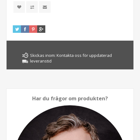
Skickas inom:
Kontakta oss för uppdaterad
leveranstid
Har du frågor om produkten?