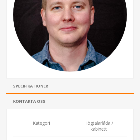
SPECIFIKATIONER
KONTAKTA OSS
Kategori
Högtalarlåda /
kabinett