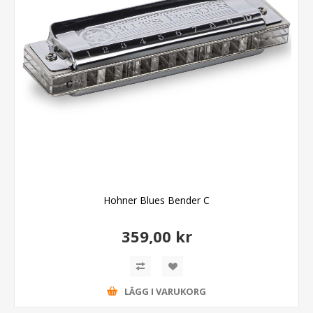
Hohner Blues Bender C
359,00 kr
LÄGG I VARUKORG