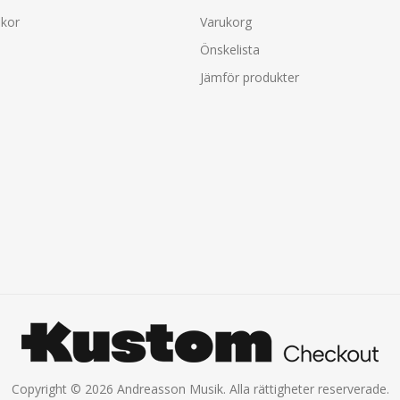
lkor
Varukorg
Önskelista
Jämför produkter
Copyright © 2026 Andreasson Musik. Alla rättigheter reserverade.