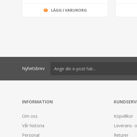
LÄGG I VARUKORG
Nyhetsbrev
INFORMATION
KUNDSERV
Om oss
Köpvillkor
Vår historia
Leverans- o
Personal
Returer