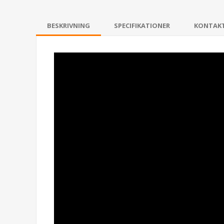
BESKRIVNING
SPECIFIKATIONER
KONTAK