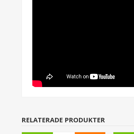
RELATERADE PRODUKTER