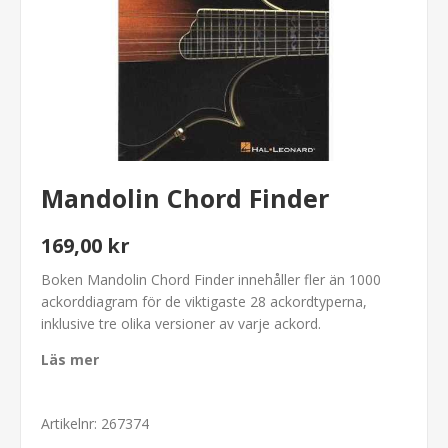
Mandolin Chord Finder
169,00 kr
Boken Mandolin Chord Finder innehåller fler än 1000
ackorddiagram för de viktigaste 28 ackordtyperna,
inklusive tre olika versioner av varje ackord.
Läs mer
Artikelnr:
267374