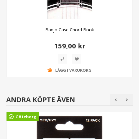
Banjo Case Chord Book
159,00 kr
LÄGG I VARUKORG
ANDRA KÖPTE ÄVEN
Göteborg