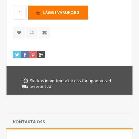
Skickas inom:
Kontakta oss för uppdaterad
leveranstid
KONTAKTA OSS