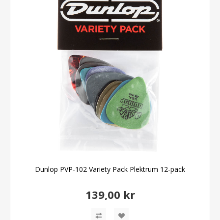
Dunlop PVP-102 Variety Pack Plektrum 12-pack
139,00 kr