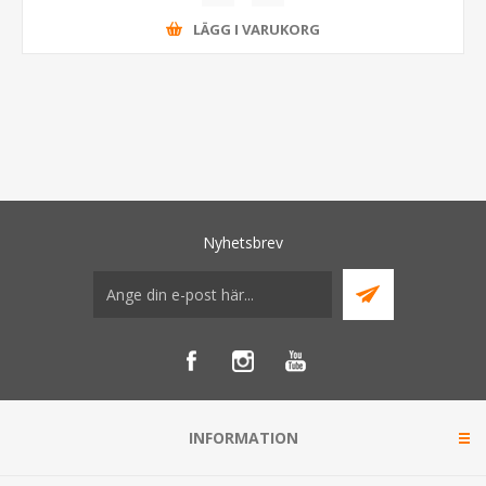
LÄGG I VARUKORG
Nyhetsbrev
INFORMATION