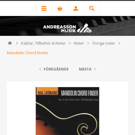
Kablar, Tillbehör & Noter
Noter
Övriga noter
Mandolin Chord Finder
FÖREGÅENDE
NÄSTA