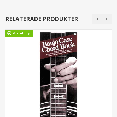
RELATERADE PRODUKTER
Göteborg