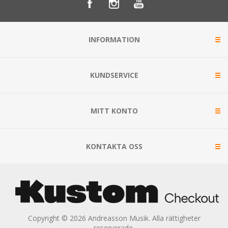
INFORMATION
KUNDSERVICE
MITT KONTO
KONTAKTA OSS
Copyright © 2026 Andreasson Musik. Alla rättigheter
reserverade.