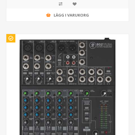
LÄGG I VARUKORG