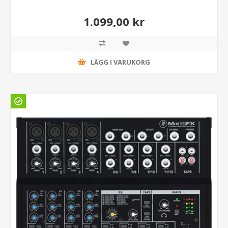
1.099,00 kr
LÄGG I VARUKORG