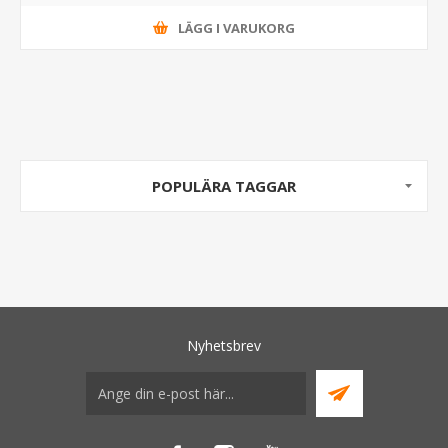
LÄGG I VARUKORG
POPULÄRA TAGGAR
Nyhetsbrev