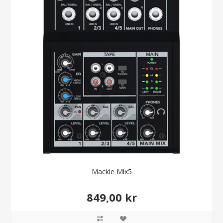
Mackie Mix5
849,00 kr