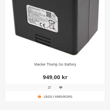
Mackie Thump Go Battery
949,00 kr
LÄGG I VARUKORG