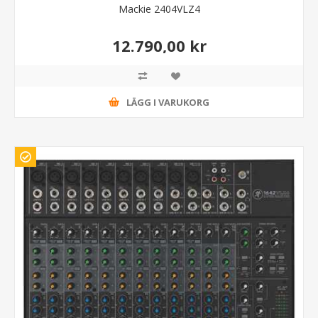
Mackie 2404VLZ4
12.790,00 kr
LÄGG I VARUKORG