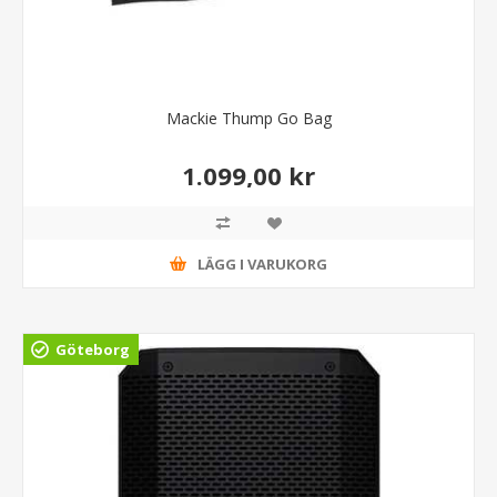
Mackie Thump Go Bag
1.099,00 kr
LÄGG I VARUKORG
Göteborg