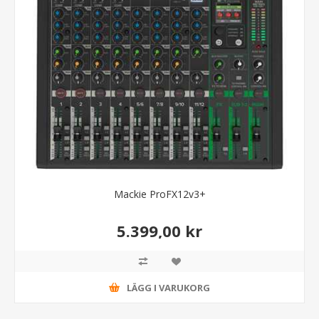
Mackie ProFX12v3+
5.399,00 kr
LÄGG I VARUKORG