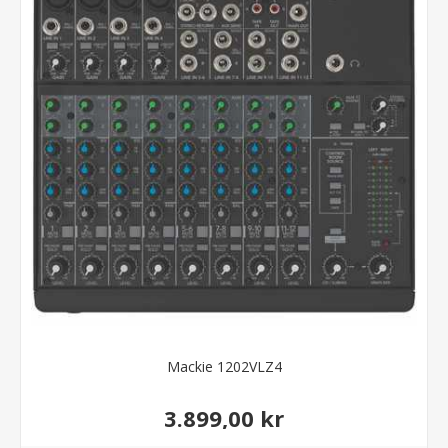
Mackie 1202VLZ4
3.899,00 kr