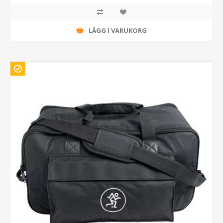
LÄGG I VARUKORG