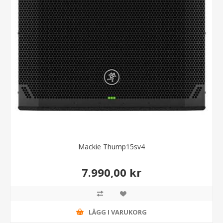
Mackie Thump15sv4
7.990,00 kr
LÄGG I VARUKORG