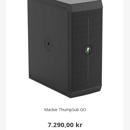
Mackie ThumpSub GO
7.290,00 kr