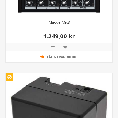
Mackie Mix8
1.249,00 kr
LÄGG I VARUKORG