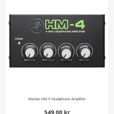
Mackie HM-4 Headphone Amplifier
549,00 kr