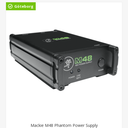
Göteborg
Mackie M48 Phantom Power Supply