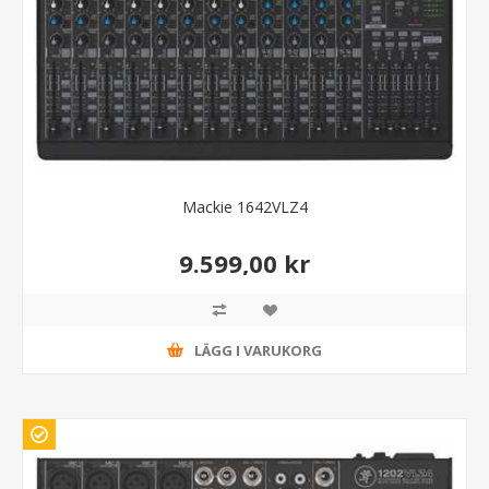
Mackie 1642VLZ4
9.599,00 kr
LÄGG I VARUKORG