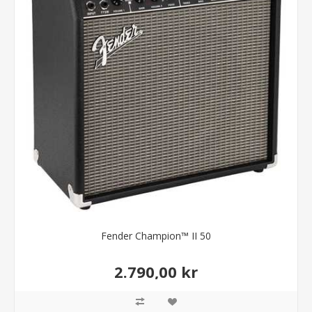
Fender Champion™ II 50
2.790,00 kr