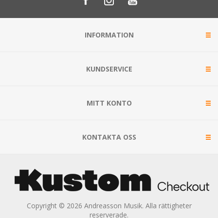
INFORMATION
KUNDSERVICE
MITT KONTO
KONTAKTA OSS
Copyright © 2026 Andreasson Musik. Alla rättigheter
reserverade.