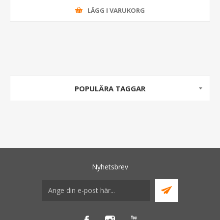
LÄGG I VARUKORG
POPULÄRA TAGGAR
Nyhetsbrev