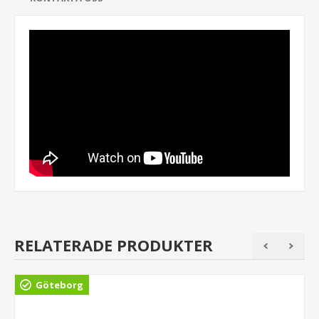
RELATERADE PRODUKTER
Göteborg