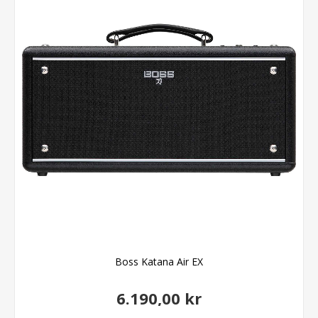
Boss Katana Air EX
6.190,00 kr