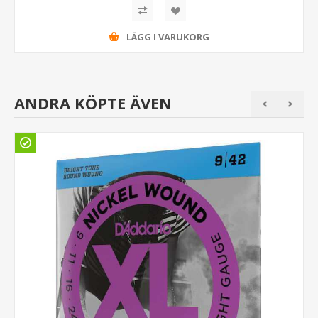
LÄGG I VARUKORG
ANDRA KÖPTE ÄVEN