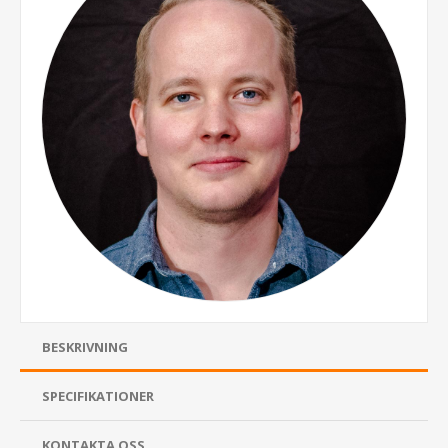
BESKRIVNING
SPECIFIKATIONER
KONTAKTA OSS