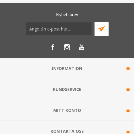
Nyhetsbrev
INFORMATION
KUNDSERVICE
MITT KONTO
KONTAKTA OSS