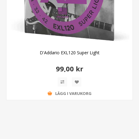
D'Addario EXL120 Super Light
99,00 kr
LÄGG I VARUKORG