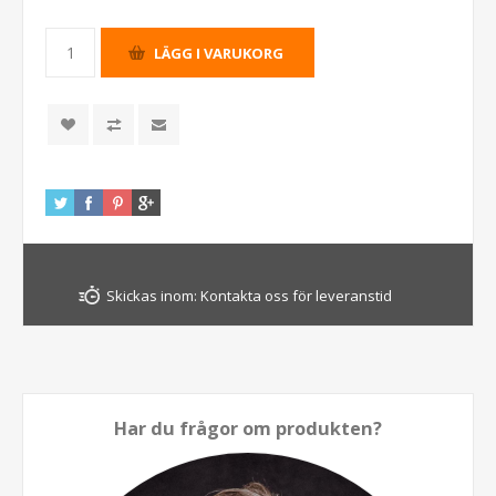
Skickas inom:
Kontakta oss för leveranstid
Har du frågor om produkten?