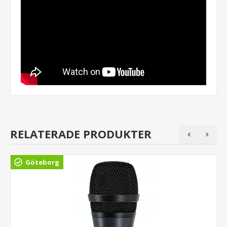
RELATERADE PRODUKTER
Göteborg