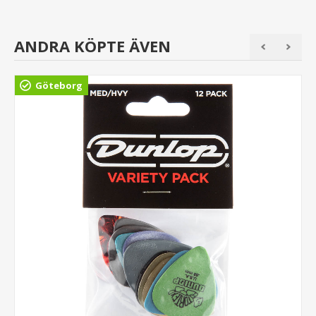
ANDRA KÖPTE ÄVEN
Göteborg