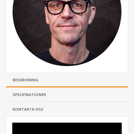
BESKRIVNING
SPECIFIKATIONER
KONTAKTA OSS