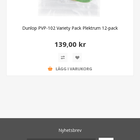
Dunlop PVP-102 Variety Pack Plektrum 12-pack
139,00 kr
LÄGG I VARUKORG
Nyhetsbrev