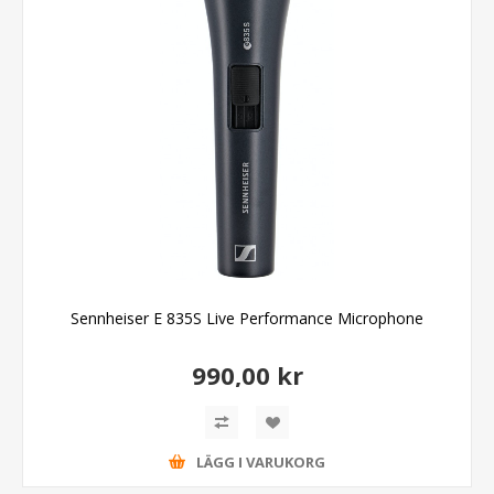
Sennheiser E 835S Live Performance Microphone
990,00 kr
LÄGG I VARUKORG