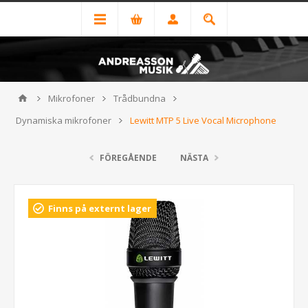
Mikrofoner
Trådbundna
Dynamiska mikrofoner
Lewitt MTP 5 Live Vocal Microphone
FÖREGÅENDE
NÄSTA
Finns på externt lager