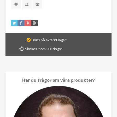
Finns på externt lager
Skickas inom:
3-6 dagar
Har du frågor om våra produkter?