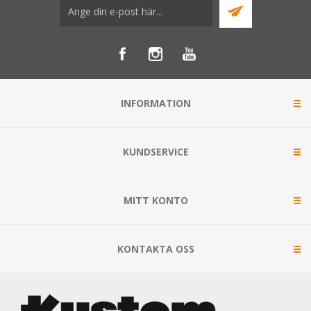
INFORMATION
KUNDSERVICE
MITT KONTO
KONTAKTA OSS