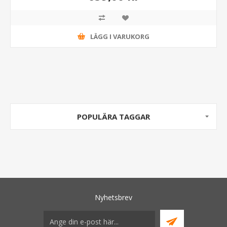
LÄGG I VARUKORG
POPULÄRA TAGGAR
Nyhetsbrev