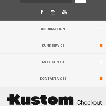
INFORMATION
KUNDSERVICE
MITT KONTO
KONTAKTA OSS