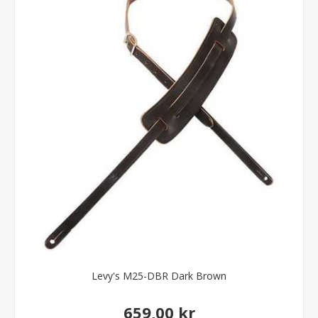
Levy's M25-DBR Dark Brown
659,00 kr