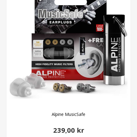
Alpine MusicSafe
239,00 kr