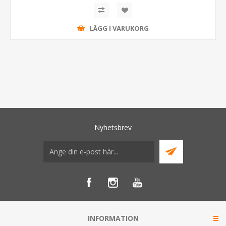
LÄGG I VARUKORG
Nyhetsbrev
INFORMATION