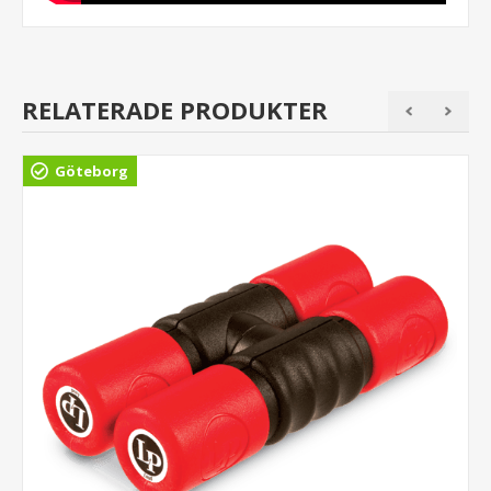
RELATERADE PRODUKTER
Göteborg