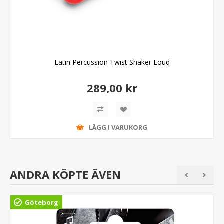
Latin Percussion Twist Shaker Loud
289,00 kr
LÄGG I VARUKORG
ANDRA KÖPTE ÄVEN
Göteborg