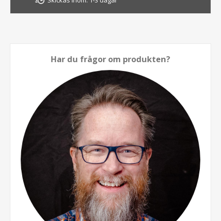
Har du frågor om produkten?