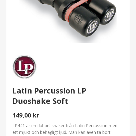
Latin Percussion LP
Duoshake Soft
149,00 kr
LP441 är en dubbel shaker från Latin Percussion med
ett mjukt och behagligt ljud. Man kan även ta bort