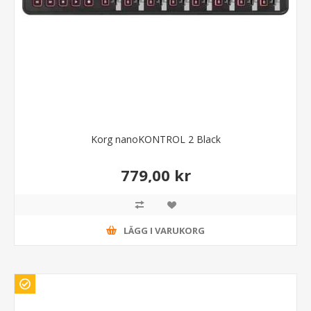
Korg nanoKONTROL 2 Black
779,00 kr
LÄGG I VARUKORG