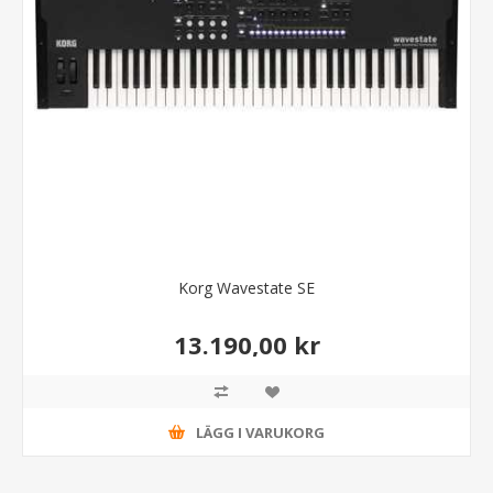
Korg Wavestate SE
13.190,00 kr
LÄGG I VARUKORG