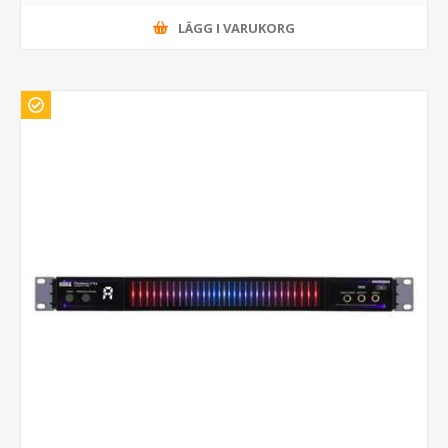
LÄGG I VARUKORG