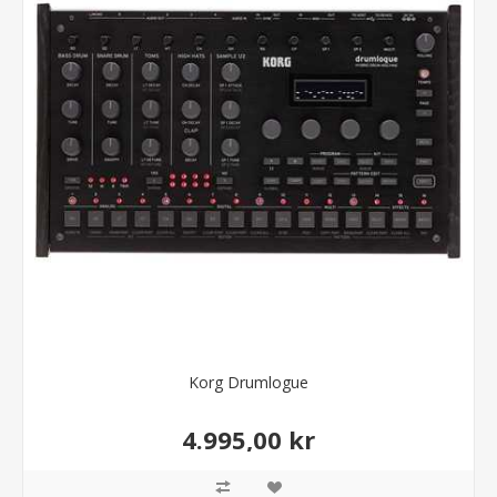
Korg Drumlogue
4.995,00 kr