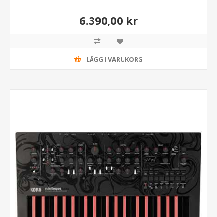
6.390,00 kr
LÄGG I VARUKORG