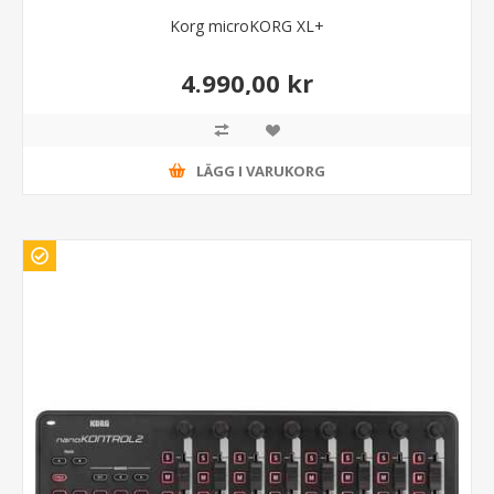
Korg microKORG XL+
4.990,00 kr
LÄGG I VARUKORG