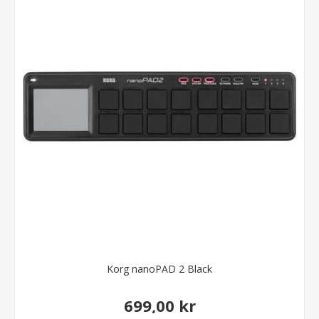
Korg nanoPAD 2 Black
699,00 kr