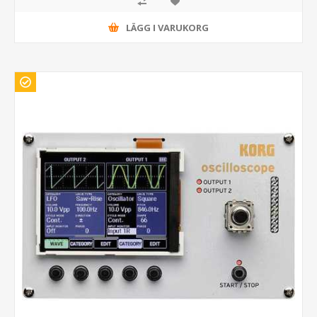
LÄGG I VARUKORG