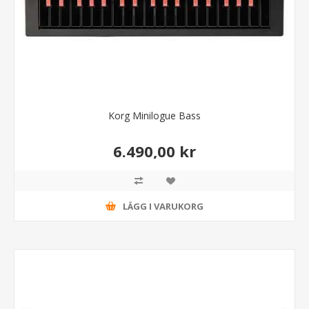
Korg Minilogue Bass
6.490,00 kr
LÄGG I VARUKORG