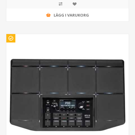
LÄGG I VARUKORG