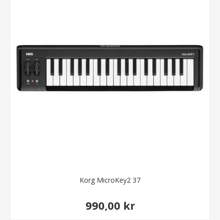
Korg MicroKey2 37
990,00 kr