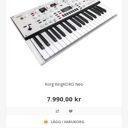
Korg KingKORG Neo
7.990,00 kr
LÄGG I VARUKORG