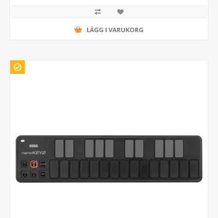
LÄGG I VARUKORG