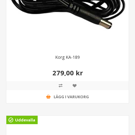
Korg KA-189
279,00 kr
LÄGG I VARUKORG
Uddevalla