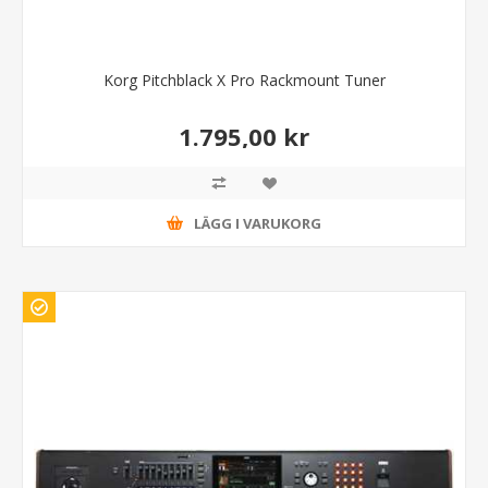
Korg Pitchblack X Pro Rackmount Tuner
1.795,00 kr
LÄGG I VARUKORG