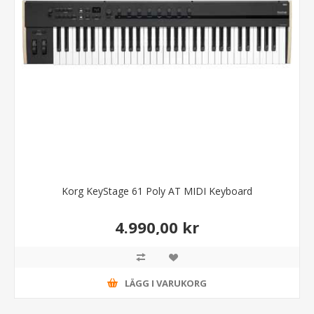
Korg KeyStage 61 Poly AT MIDI Keyboard
4.990,00 kr
LÄGG I VARUKORG