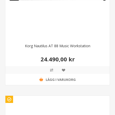
Korg Nautilus AT 88 Music Workstation
24.490,00 kr
LÄGG I VARUKORG