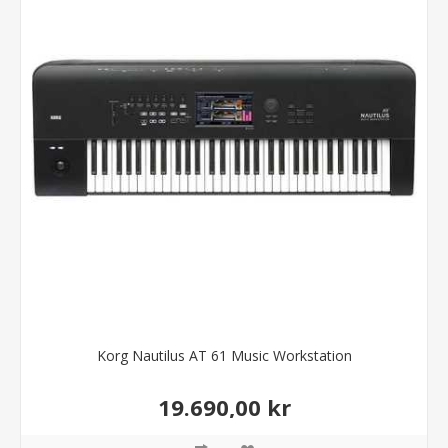
Korg Nautilus AT 61 Music Workstation
19.690,00 kr