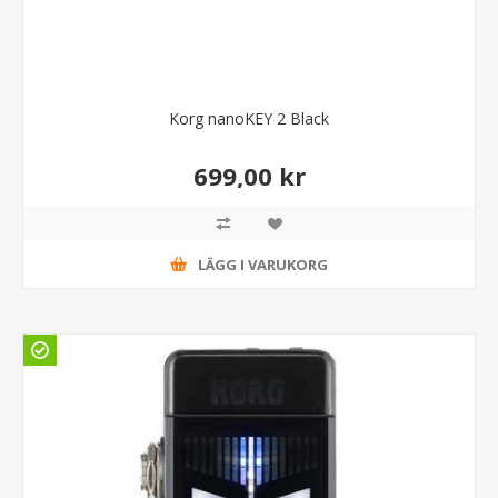
Korg nanoKEY 2 Black
699,00 kr
LÄGG I VARUKORG