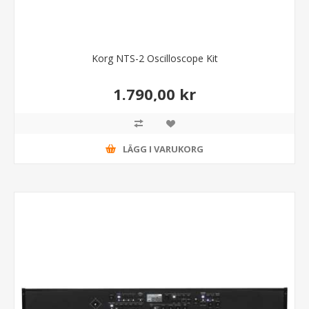
Korg NTS-2 Oscilloscope Kit
1.790,00 kr
LÄGG I VARUKORG