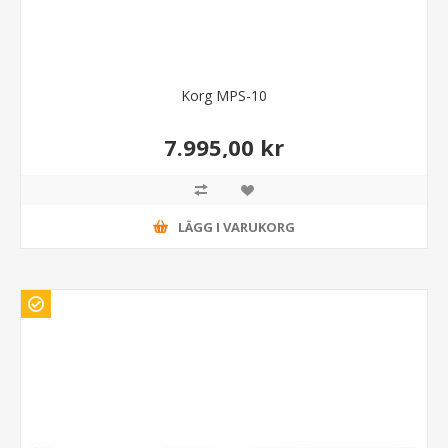
Korg MPS-10
7.995,00 kr
LÄGG I VARUKORG