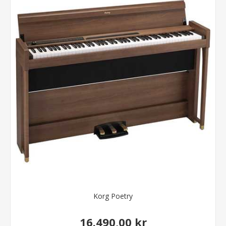
Korg Poetry
16.490,00 kr