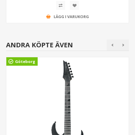
LÄGG I VARUKORG
ANDRA KÖPTE ÄVEN
Göteborg