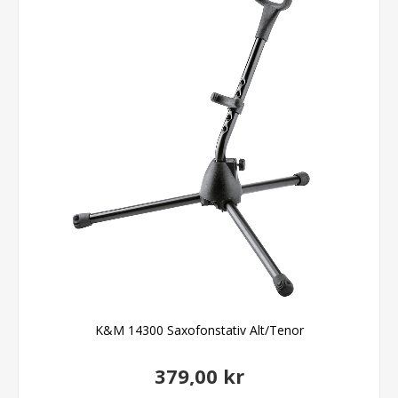
K&M 14300 Saxofonstativ Alt/Tenor
379,00 kr