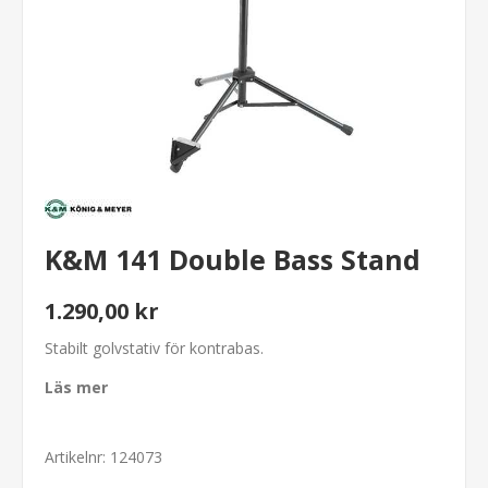
K&M 141 Double Bass Stand
1.290,00 kr
Stabilt golvstativ för kontrabas.
Läs mer
Artikelnr:
124073