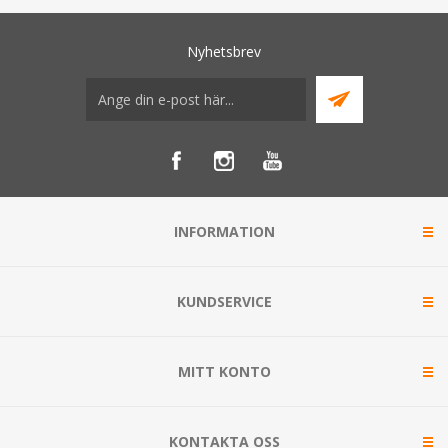
Nyhetsbrev
INFORMATION
KUNDSERVICE
MITT KONTO
KONTAKTA OSS