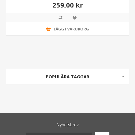
259,00 kr
LÄGG I VARUKORG
POPULÄRA TAGGAR
Nyhetsbrev