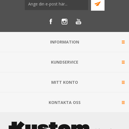
INFORMATION
KUNDSERVICE
MITT KONTO
KONTAKTA OSS