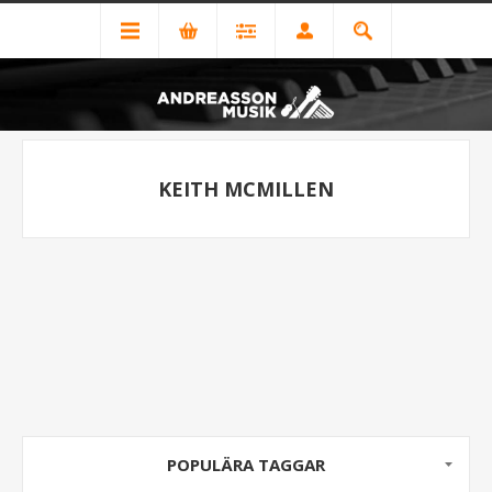
KEITH MCMILLEN
POPULÄRA TAGGAR