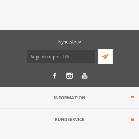
Nyhetsbrev
INFORMATION
KUNDSERVICE