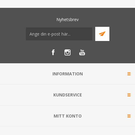
Nyhetsbrev
INFORMATION
KUNDSERVICE
MITT KONTO