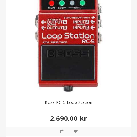
Boss RC-5 Loop Station
2.690,00 kr