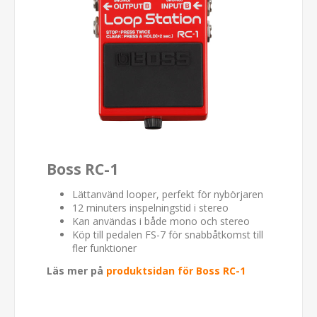
Boss RC-1
Lättanvänd looper, perfekt för nybörjaren
12 minuters inspelningstid i stereo
Kan användas i både mono och stereo
Köp till pedalen FS-7 för snabbåtkomst till
fler funktioner
Läs mer på
produktsidan för Boss RC-1