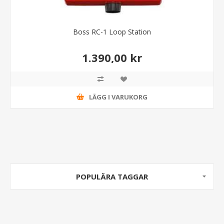
Boss RC-1 Loop Station
1.390,00 kr
LÄGG I VARUKORG
POPULÄRA TAGGAR