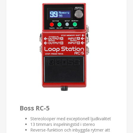
Boss RC-5
Stereolooper med exceptionell ljudkvalitet
13 timmars inspelningstid i stereo
Reverse-funktion och inbyggda rytmer att