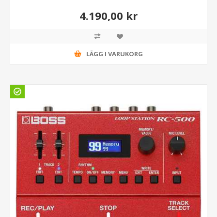
4.190,00 kr
LÄGG I VARUKORG