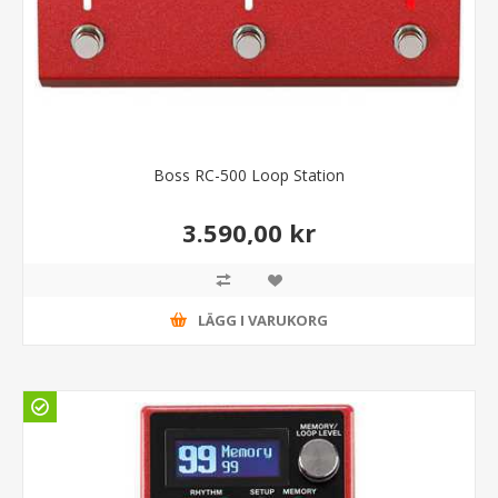
Boss RC-500 Loop Station
3.590,00 kr
LÄGG I VARUKORG