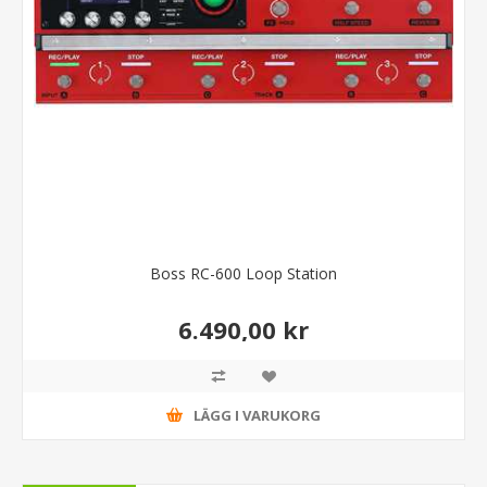
Boss RC-600 Loop Station
6.490,00 kr
LÄGG I VARUKORG