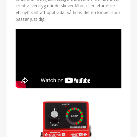
kreativt verktyg när du skriver låtar, eller letar efter
ett nytt sätt att uppträda, så finns det en looper som
passar just dig.