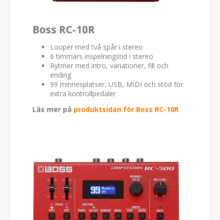
Boss RC-10R
Looper med två spår i stereo
6 timmars inspelningstid i stereo
Rytmer med intro, variationer, fill och
ending
99 minnesplatser, USB, MIDI och stöd för
extra kontrollpedaler
Läs mer på
produktsidan för Boss RC-10R