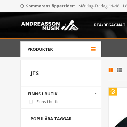
Sommarens öppettider
:
Måndag-Fredag
11-18
Lö
REA/BEGAGNAT
PRODUKTER
JTS
FINNS I BUTIK
Finns i butik
POPULÄRA TAGGAR