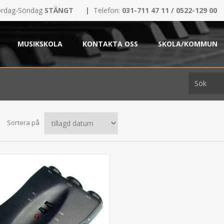
rdag-Söndag
STÄNGT
|
Telefon:
031-711 47 11 / 0522-129 00
MUSIKSKOLA
KONTAKTA OSS
SKOLA/KOMMUN
Sortera på