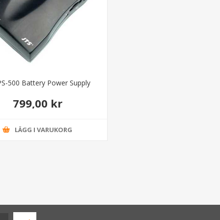
PS-500 Battery Power Supply
799,00 kr
LÄGG I VARUKORG