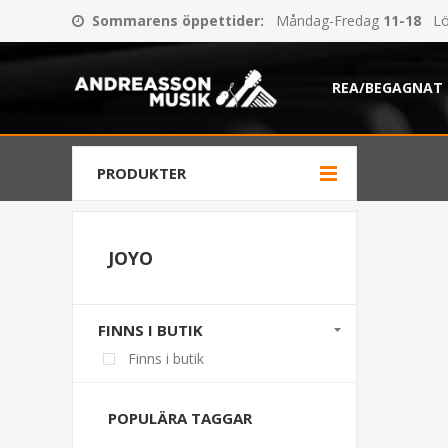
Sommarens öppettider
:
Måndag-Fredag
11-18
Lö
REA/BEGAGNAT
PRODUKTER
JOYO
FINNS I BUTIK
Finns i butik
POPULÄRA TAGGAR