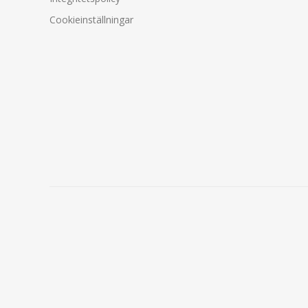
Cookieinställningar