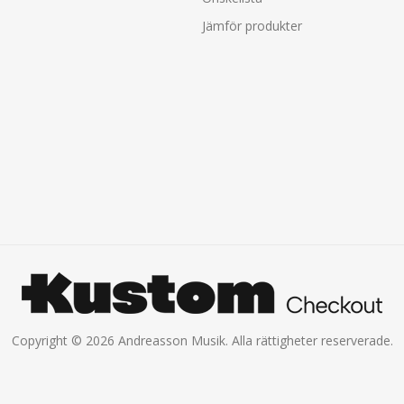
Jämför produkter
Copyright © 2026 Andreasson Musik. Alla rättigheter reserverade.