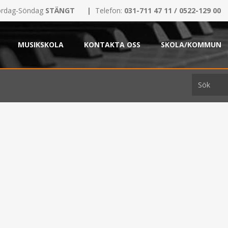
rdag-Söndag
STÄNGT
|
Telefon:
031-711 47 11 / 0522-129 00
MUSIKSKOLA
KONTAKTA OSS
SKOLA/KOMMUN