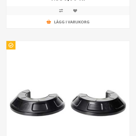
LÄGG I VARUKORG