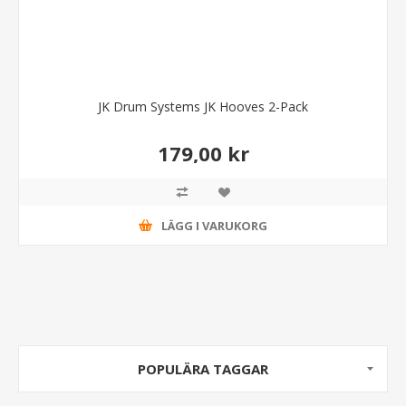
JK Drum Systems JK Hooves 2-Pack
179,00 kr
LÄGG I VARUKORG
POPULÄRA TAGGAR