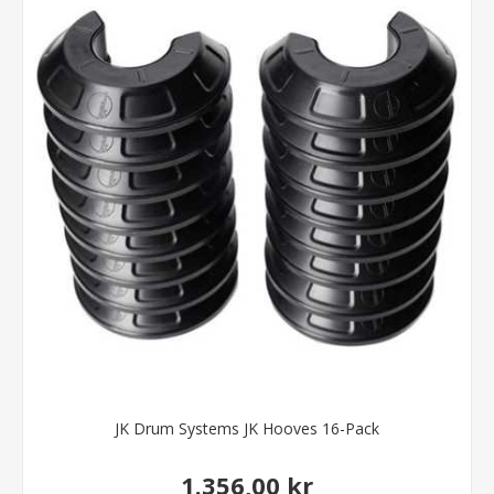
JK Drum Systems JK Hooves 16-Pack
1.356,00 kr