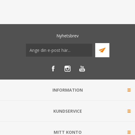
Nyhetsbrev
INFORMATION
KUNDSERVICE
MITT KONTO