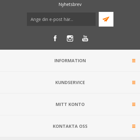
Nyhetsbrev
INFORMATION
KUNDSERVICE
MITT KONTO
KONTAKTA OSS