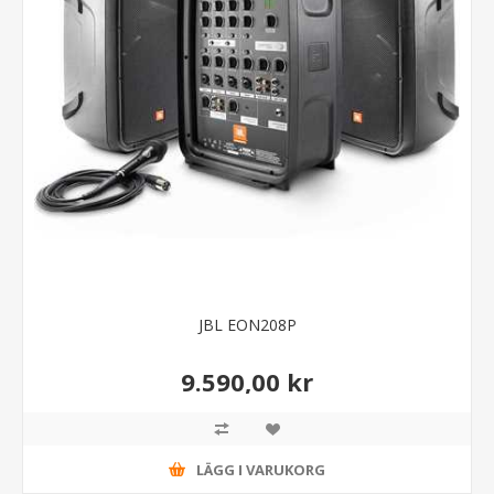
JBL EON208P
9.590,00 kr
LÄGG I VARUKORG