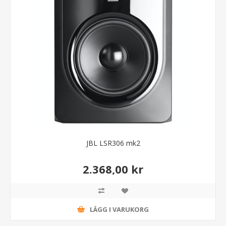
JBL LSR306 mk2
2.368,00 kr
LÄGG I VARUKORG