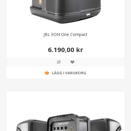
JBL EON One Compact
6.190,00 kr
LÄGG I VARUKORG