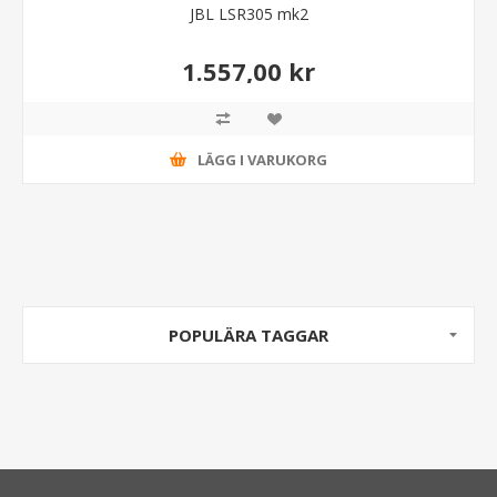
JBL LSR305 mk2
1.557,00 kr
LÄGG I VARUKORG
POPULÄRA TAGGAR