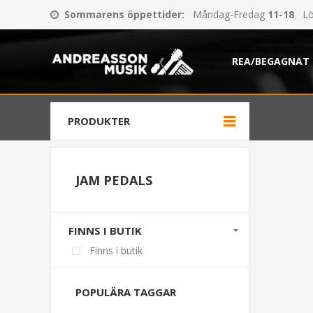
Sommarens öppettider
:
Måndag-Fredag
11-18
Lö
REA/BEGAGNAT
PRODUKTER
JAM PEDALS
FINNS I BUTIK
Finns i butik
POPULÄRA TAGGAR