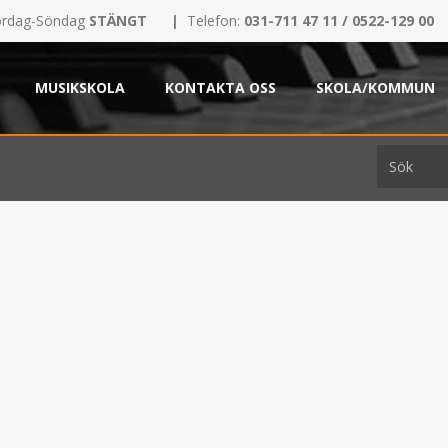
rdag-Söndag
STÄNGT
|
Telefon:
031-711 47 11 / 0522-129 00
MUSIKSKOLA
KONTAKTA OSS
SKOLA/KOMMUN