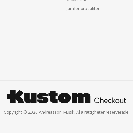
Jämför produkter
Copyright © 2026 Andreasson Musik. Alla rättigheter reserverade.