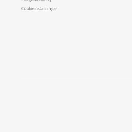
Cookieinställningar